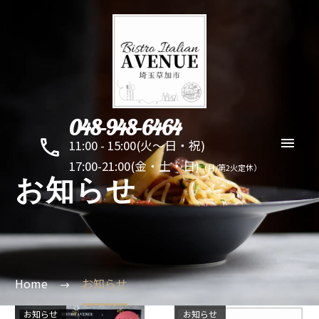
048-948-6464
11:00 - 15:00(火～日・祝)
17:00-21:00(金・土・日)
（月/第2火定休）
お知らせ
Home
お知らせ
お知らせ
お知らせ