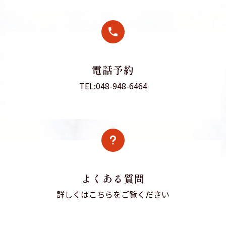
電話予約
TEL:048-948-6464
よくある質問
詳しくはこちらをご覧ください