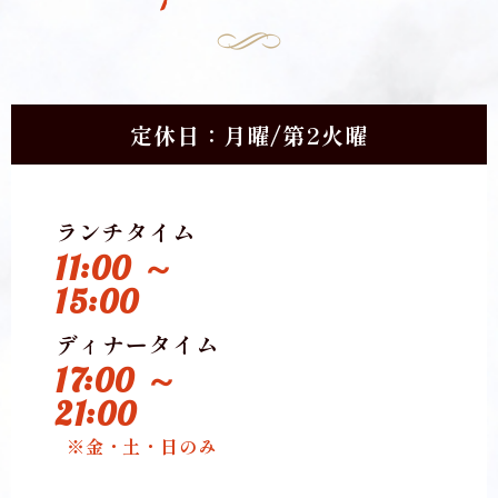
定休日：月曜/第2火曜
ランチタイム
11:00 ～
15:00
ディナータイム
17:00 ～
21:00
※金・土・日のみ