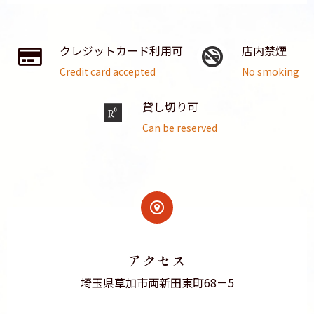
クレジットカード利用可
店内禁煙
Credit card accepted
No smoking
貸し切り可
Can be reserved
アクセス
埼玉県草加市両新田東町68－5