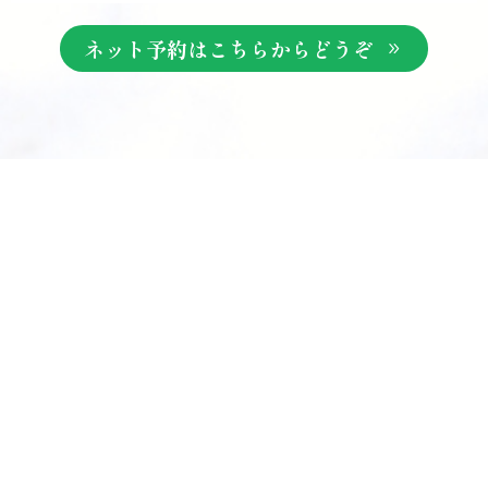
ネット予約はこちらからどうぞ