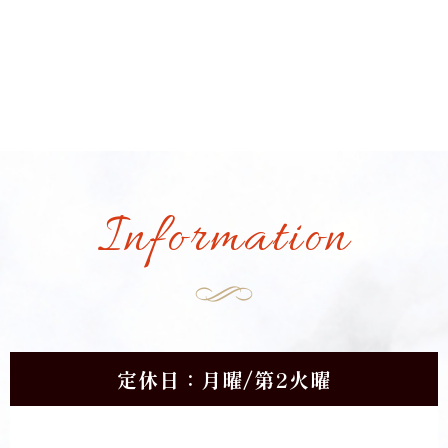
Information
定休日：月曜/第2火曜