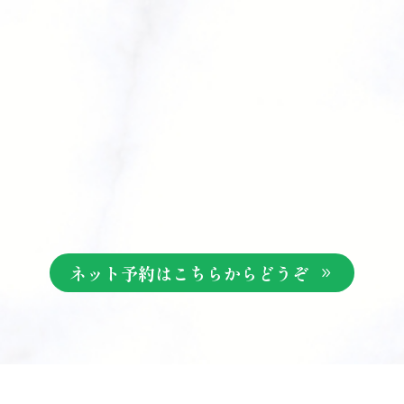
ネット予約はこちらからどうぞ