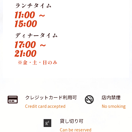
ランチタイム
11:00 ～
15:00
ディナータイム
17:00 ～
21:00
※金・土・日のみ
クレジットカード利用可
店内禁煙
Credit card accepted
No smoking
貸し切り可
Can be reserved