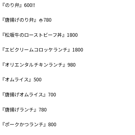
『のり弁』600‼
『唐揚げのり弁』🍚780
『松坂牛のローストビーフ丼』1800
『エビクリームコロッケランチ』1800
『オリエンタルチキンランチ』980
『オムライス』500
『唐揚げオムライス』700
『唐揚げランチ』780
『ポークかつランチ』800