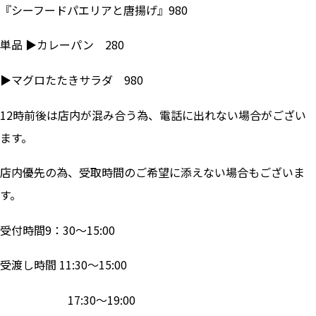
『シーフードパエリアと唐揚げ』980
単品 ▶カレーパン 280
▶マグロたたきサラダ 980
12時前後は店内が混み合う為、電話に出れない場合がござい
ます。
店内優先の為、受取時間のご希望に添えない場合もございま
す。
受付時間9：30～15:00
受渡し時間 11:30～15:00
17:30～19:00