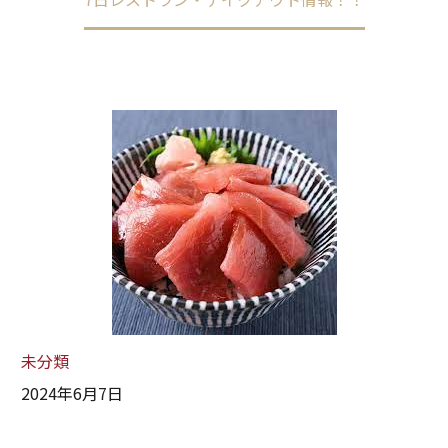
未分類
2024年6月7日