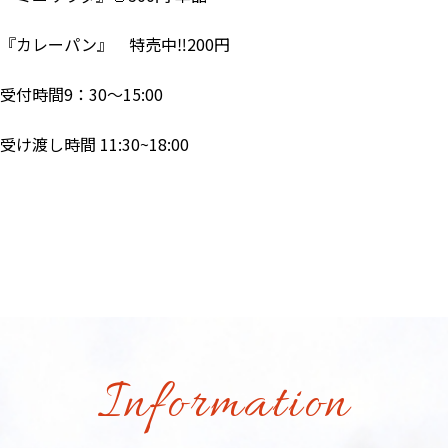
『カレーパン』 特売中‼200円
受付時間9：30～15:00
受け渡し時間 11:30~18:00
Information