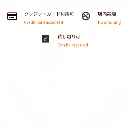
クレジットカード利用可
店内禁煙
Credit card accepted
No smoking
貸し切り可
Can be reserved