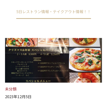
Home
未分類
5日レストラン情報・テイクアウト情報！！
未分類
2023年12月5日