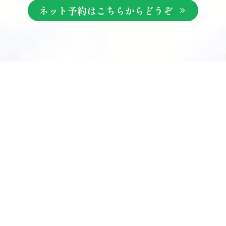
ネット予約はこちらからどうぞ