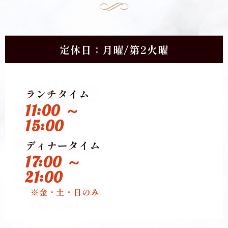
定休日：月曜/第2火曜
ランチタイム
11:00 ～
15:00
ディナータイム
17:00 ～
21:00
※金・土・日のみ