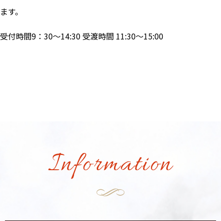
ます。
受付時間9：30～14:30 受渡時間 11:30～15:00
Information