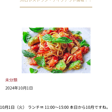
未分類
2024年10月1日
10月1日（火） ランチ🍴 11:00～15:00 本日から10月ですね。