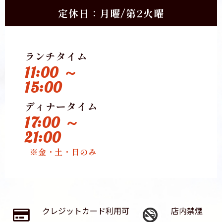
定休日：月曜/第2火曜
ランチタイム
11:00 ～
15:00
ディナータイム
17:00 ～
21:00
※金・土・日のみ
クレジットカード利用可
店内禁煙