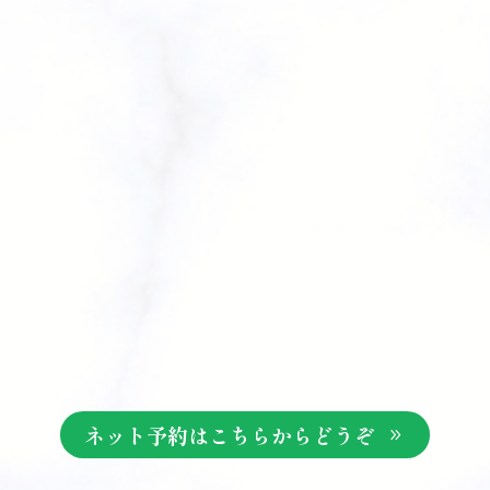
ネット予約はこちらからどうぞ