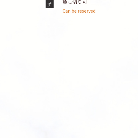
貸し切り可
Can be reserved