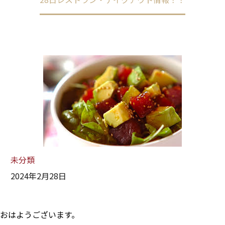
未分類
2024年2月28日
おはようございます。