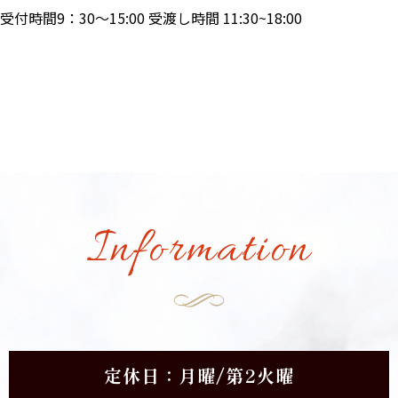
受付時間9：30～15:00 受渡し時間 11:30~18:00
Information
定休日：月曜/第2火曜