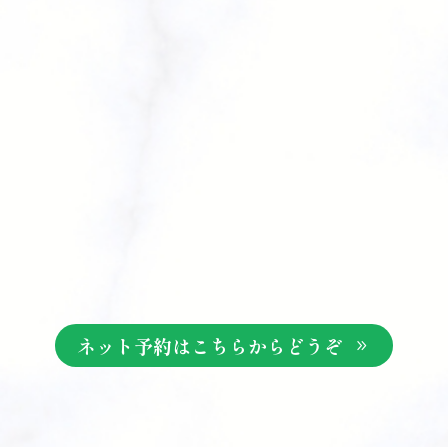
ネット予約はこちらからどうぞ