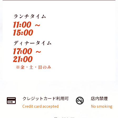
ランチタイム
11:00 ～
15:00
ディナータイム
17:00 ～
21:00
※金・土・日のみ
クレジットカード利用可
店内禁煙
Credit card accepted
No smoking