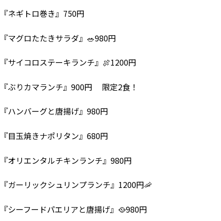
『ネギトロ巻き』750円
『マグロたたきサラダ』🥗980円
『サイコロステーキランチ』🍖1200円
『ぶりカマランチ』900円 限定2食！
『ハンバーグと唐揚げ』980円
『目玉焼きナポリタン』680円
『オリエンタルチキンランチ』980円
『ガーリックシュリンプランチ』1200円🦐
『シーフードパエリアと唐揚げ』🥘980円