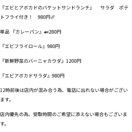
『エビとアボカドのバケットサンドランチ』 サラダ ポテ
トフライ付き！ 980円🥖
単品 『カレーパン』🍛280円
『エビフライロール』980円
『新鮮野菜のバーニャカウダ』1200円
『エビアボカドサラダ』980円
12時前後は店内が混み合う為、電話に出れない場合がござい
ます。
店内優先の為、受取時間のご希望に添えない場合もございま
す。