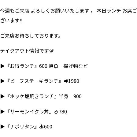
今週もご来店 よろしくお願いいたします 。 本日ランチ お席ご
ざいます‼
ご来店お待ちしております。
テイクアウト情報です🥡
▶『お得ランチ』600 焼魚 揚げ物など
▶『ビーフステーキランチ』🥩1980
▶『ホッケ塩焼きランチ』半身 900
▶『サーモンイクラ丼』🍚780
▶『ナポリタン』🍝600