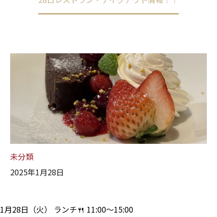
未分類
2025年1月28日
1月28日（火） ランチ🍴 11:00～15:00