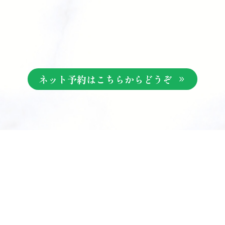
ネット予約はこちらからどうぞ