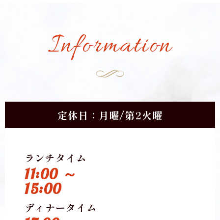
Information
定休日：月曜/第2火曜
ランチタイム
11:00 ～
15:00
ディナータイム