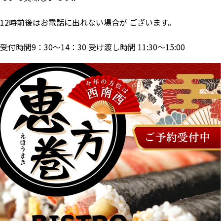
12時前後はお電話に出れない場合が ございます。
受付時間9：30～14：30 受け渡し時間 11:30～15:00