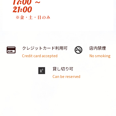
17:00 ～
21:00
※金・土・日のみ
クレジットカード利用可
店内禁煙
Credit card accepted
No smoking
貸し切り可
Can be reserved