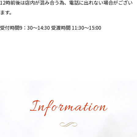
12時前後は店内が混み合う為、電話に出れない場合がござい
ます。
受付時間9：30～14:30 受渡時間 11:30～15:00
Information