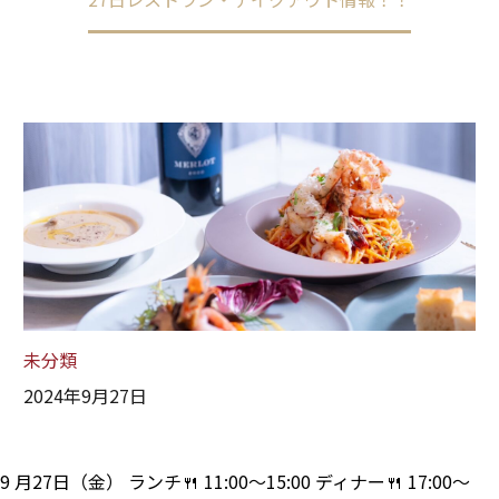
未分類
2024年9月27日
9 月27日（金） ランチ🍴 11:00～15:00 ディナー🍴 17:00～