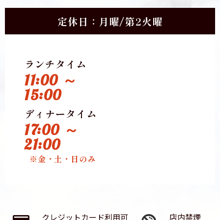
定休日：月曜/第2火曜
ランチタイム
11:00 ～
15:00
ディナータイム
17:00 ～
21:00
※金・土・日のみ
クレジットカード利用可
店内禁煙