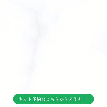
ネット予約はこちらからどうぞ