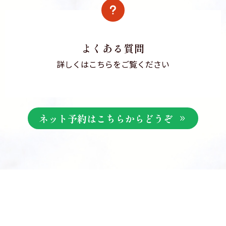
よくある質問
詳しくはこちらをご覧ください
ネット予約はこちらからどうぞ