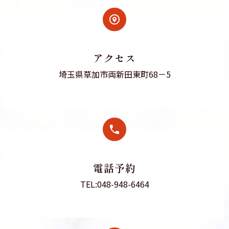
アクセス
埼玉県草加市両新田東町68－5
電話予約
TEL:048-948-6464