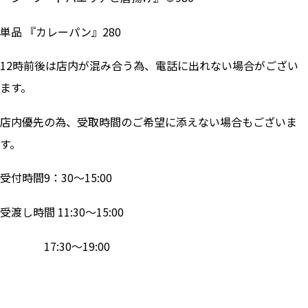
単品 『カレーパン』280
12時前後は店内が混み合う為、電話に出れない場合がござい
ます。
店内優先の為、受取時間のご希望に添えない場合もございま
す。
受付時間9：30～15:00
受渡し時間 11:30～15:00
17:30～19:00