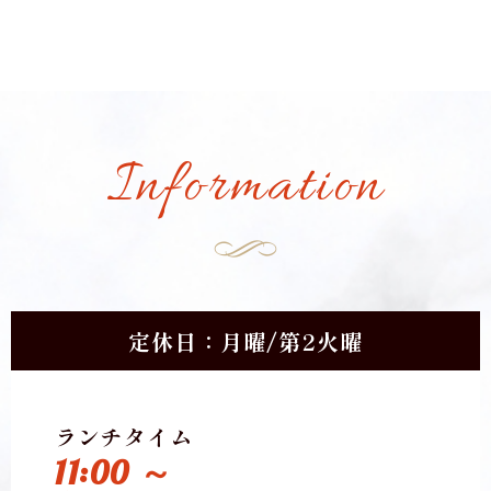
Information
定休日：月曜/第2火曜
ランチタイム
11:00 ～