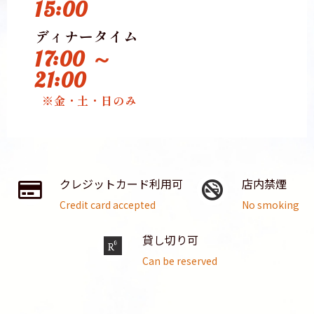
15:00
ディナータイム
17:00 ～
21:00
※金・土・日のみ
クレジットカード利用可
店内禁煙
Credit card accepted
No smoking
貸し切り可
Can be reserved