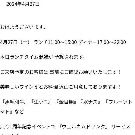
2024年4月27日
おはようございます。
4月27日（土） ランチ11:00～15:00 ディナー17:00～22:00
本日ランチタイム混雑が 予想されます。
ご来店予定のお客様は 事前にご確認お願いいたします！
美味しいワイン🍷とお料理 沢山ご用意しておりますよ！
『黒毛和牛』『生ウニ』 『金目鯛』『水ナス』 『フルーツト
マト』など
只今1周年記念イベントで 『ウェルカムドリンク』 サービス