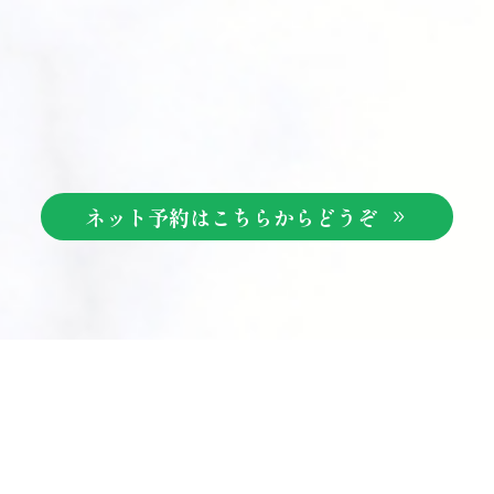
ネット予約はこちらからどうぞ