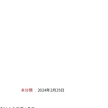
H
未分類
2024年2月25日