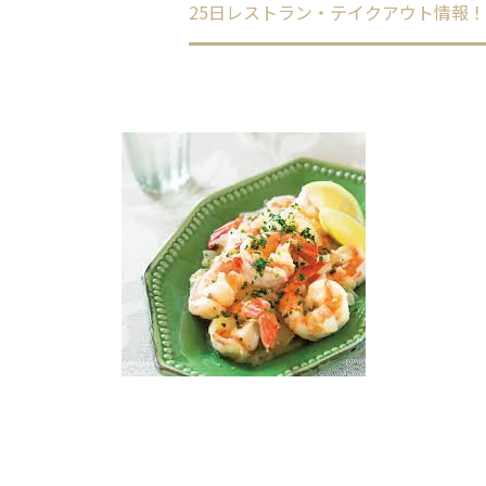
ome
未分類
25日レストラン・テイクアウト情報