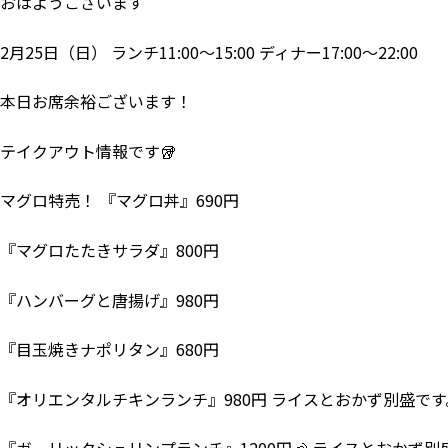
おはようございます
2月25日（日） ランチ11:00～15:00 ディナー17:00～22:00
本日お席余裕ございます！
テイクアウト情報です🥡
マグロ特売！ 『マグロ丼』690円
『マグロたたきサラダ』800円
『ハンバーグと唐揚げ』980円
『目玉焼きナポリタン』680円
『オリエンタルチキンランチ』980円 ライスとおかず別盛です