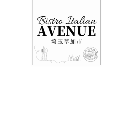
・テイクアウト情報！！