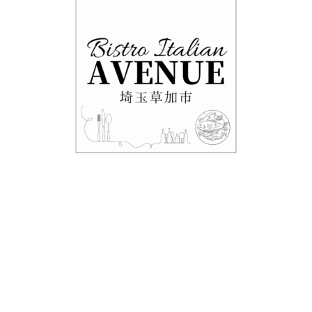
・テイクアウト情報！！