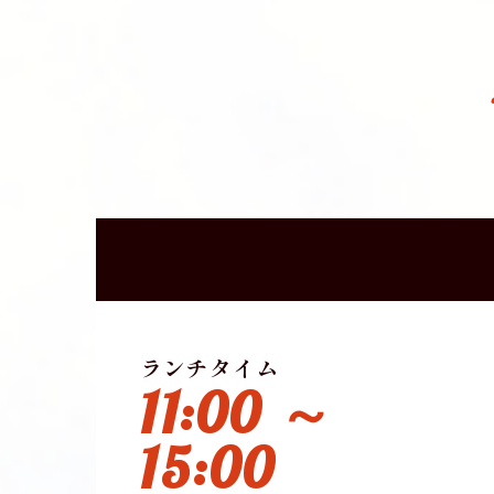
ランチタイム
11:00 ～
15:00