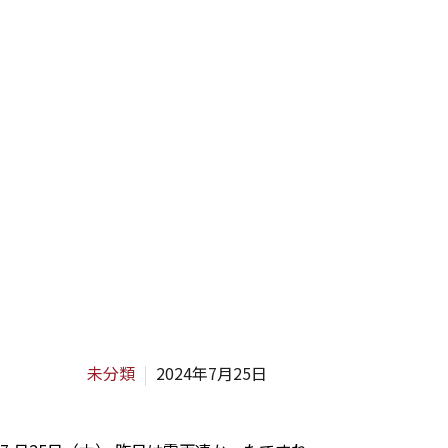
H
未分類
2024年7月25日