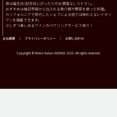
夜は誕生日/記念日にぴったりのお洒落なレストラン。
おすすめは毎日市場から仕入れる魚介類や野菜を使った料理。
カリフォルニアで修行したシェフによる他では味わえないイタリ
アンを堪能できます。
少しずつ楽しめるワインのペアリングサービス有り！
会社概要
｜
プライバシーポリシー
｜
お問い合わせ
Copyright © Bistro Italian AVENUE 2023. All rights reserved.