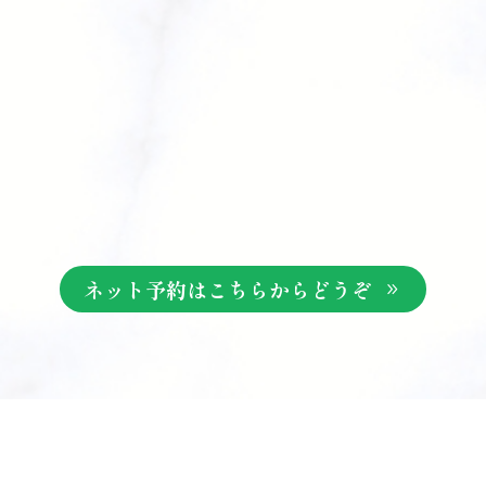
ネット予約はこちらからどうぞ