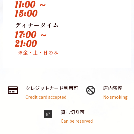
11:00 ～
15:00
ディナータイム
17:00 ～
21:00
※金・土・日のみ
クレジットカード利用可
店内禁煙
Credit card accepted
No smoking
貸し切り可
Can be reserved