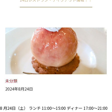
未分類
2024年8月24日
8 月24日（土） ランチ 11:00～15:00 ディナー 17:00～21:00