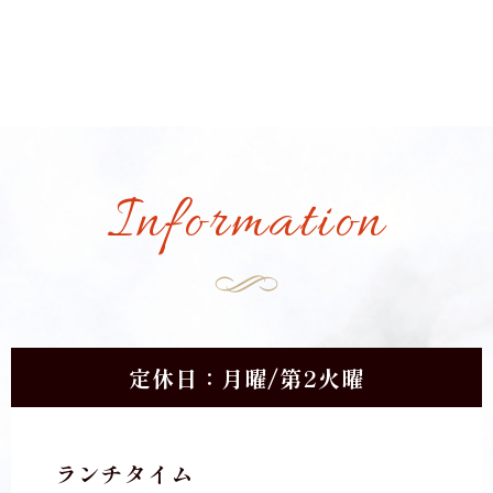
Information
定休日：月曜/第2火曜
ランチタイム