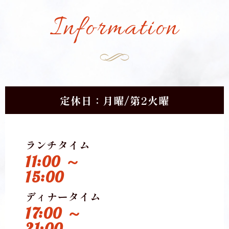
Information
定休日：月曜/第2火曜
ランチタイム
11:00 ～
15:00
ディナータイム
17:00 ～