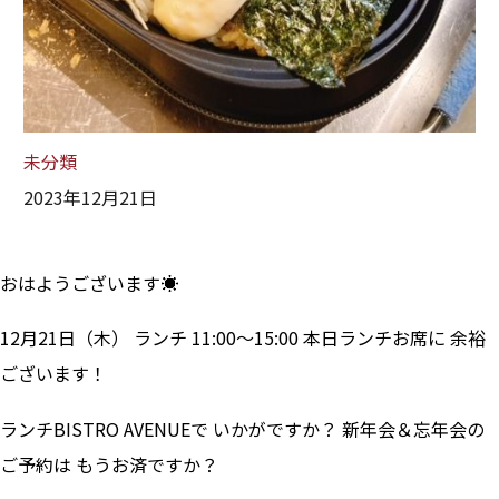
未分類
2023年12月21日
おはようございます☀
12月21日（木） ランチ 11:00～15:00 本日ランチお席に 余裕
ございます！
ランチBISTRO AVENUEで いかがですか？ 新年会＆忘年会の
ご予約は もうお済ですか？