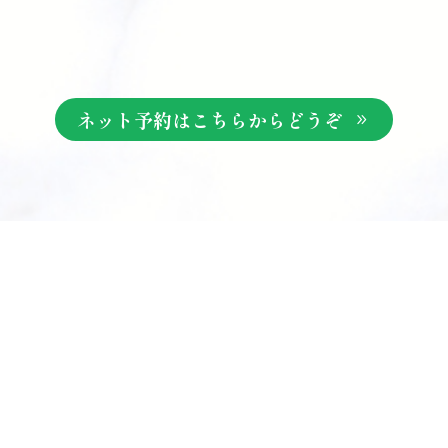
ネット予約はこちらからどうぞ