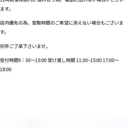
ます。
店内優先の為、受取時間のご希望に添えない場合もございま
す。
何卒ご了承下さいませ。
受付時間9：30～15:00 受け渡し時間 11:30~15:00 17:00～
18:00