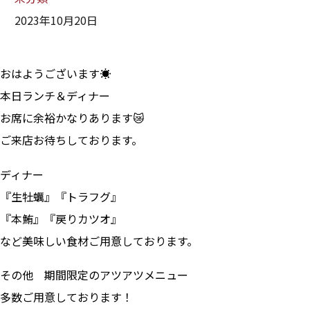
2023年10月20日
おはようございます☀
本日ランチ＆ディナー
お席に余裕かなりあります😿
ご来店お待ちしております。
ディナー
『生牡蠣』『トラフグ』
『本鮪』『戻りカツオ』
など美味しい食材ご用意しております。
その他 期間限定のアツアツメニュー
多数ご用意しております！