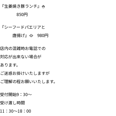
『生姜焼き豚ランチ』🍚
850円
『シーフードパエリアと
唐揚げ』🥘 980円
店内の混雑時お電話での
対応が出来ない場合が
あります。
ご迷惑お掛けいたしますが
ご理解の程お願いいたします。
受付開始9：30～
受け渡し時間
11：30～18：00