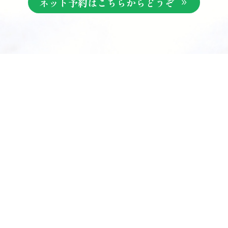
ネット予約はこちらからどうぞ