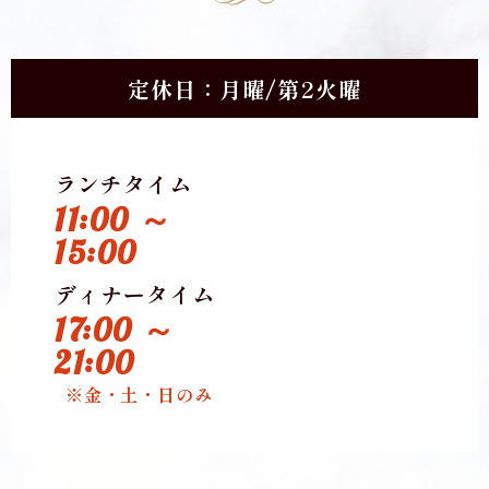
定休日：月曜/第2火曜
ランチタイム
11:00 ～
15:00
ディナータイム
17:00 ～
21:00
※金・土・日のみ