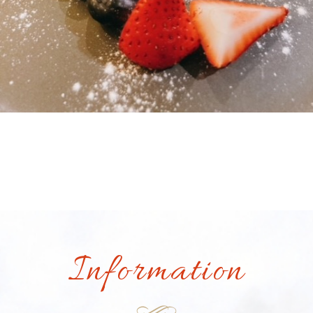
Information