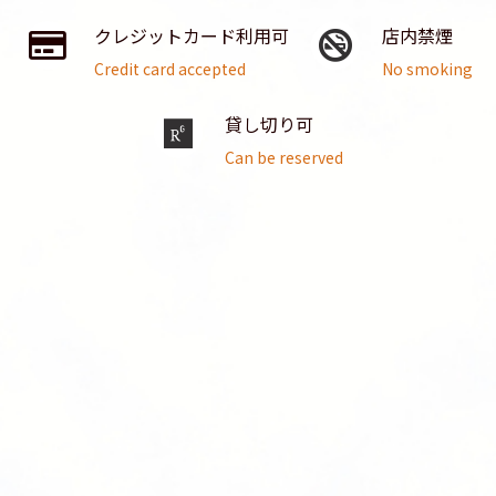
クレジットカード利用可
店内禁煙
Credit card accepted
No smoking
貸し切り可
Can be reserved