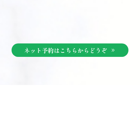
ネット予約はこちらからどうぞ