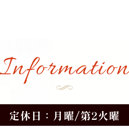
Informatio
定休日：月曜/第2火曜