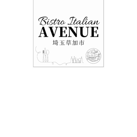
・テイクアウト情報！！