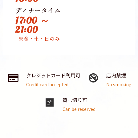
ディナータイム
17:00 ～
21:00
※金・土・日のみ
クレジットカード利用可
店内禁煙
Credit card accepted
No smoking
貸し切り可
Can be reserved