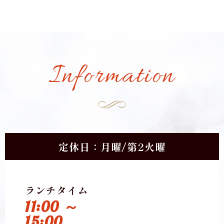
Information
定休日：月曜/第2火曜
ランチタイム
11:00 ～
15:00