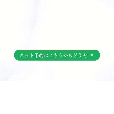
ネット予約はこちらからどうぞ