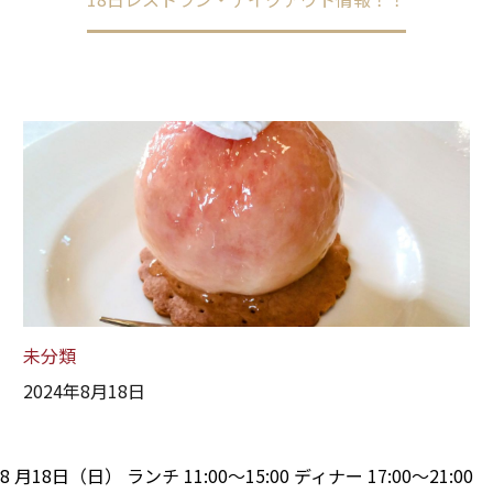
未分類
2024年8月18日
8 月18日（日） ランチ 11:00～15:00 ディナー 17:00～21:00