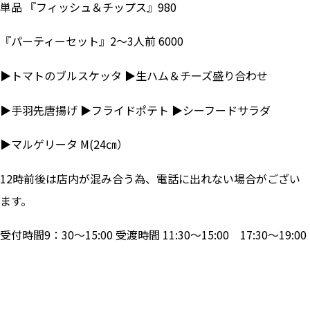
単品 『フィッシュ＆チップス』980
『パーティーセット』2～3人前 6000
▶トマトのブルスケッタ ▶生ハム＆チーズ盛り合わせ
▶手羽先唐揚げ ▶フライドポテト ▶シーフードサラダ
▶マルゲリータ M(24㎝）
12時前後は店内が混み合う為、電話に出れない場合がござい
ます。
受付時間9：30～15:00 受渡時間 11:30～15:00 17:30～19:00