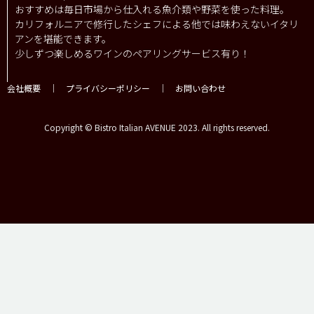
おすすめは毎日市場から仕入れる魚介類や野菜を使った料理。
カリフォルニアで修行したシェフによる他では味わえないイタリ
アンを堪能できます。
少しずつ楽しめるワインのペアリングサービス有り！
会社概要
｜
プライバシーポリシー
｜
お問い合わせ
Copyright © Bistro Italian AVENUE 2023. All rights reserved.