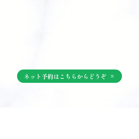
ネット予約はこちらからどうぞ