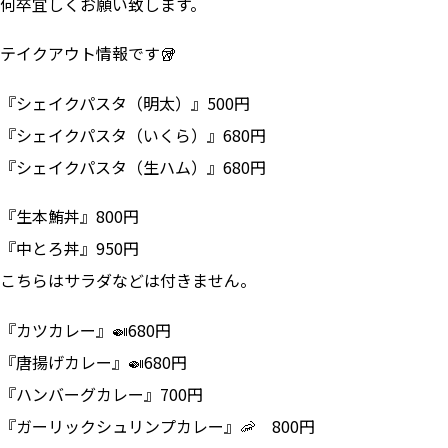
何卒宜しくお願い致します。
テイクアウト情報です🥡
『シェイクパスタ（明太）』500円
『シェイクパスタ（いくら）』680円
『シェイクパスタ（生ハム）』680円
『生本鮪丼』800円
『中とろ丼』950円
こちらはサラダなどは付きません。
『カツカレー』🍛680円
『唐揚げカレー』🍛680円
『ハンバーグカレー』700円
『ガーリックシュリンプカレー』🦐 800円