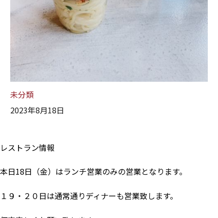
未分類
2023年8月18日
レストラン情報
本日18日（金）はランチ営業のみの営業となります。
１９・２０日は通常通りディナーも営業致します。