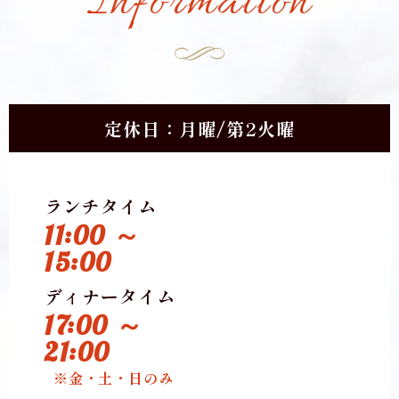
Information
定休日：月曜/第2火曜
ランチタイム
11:00 ～
15:00
ディナータイム
17:00 ～
21:00
※金・土・日のみ