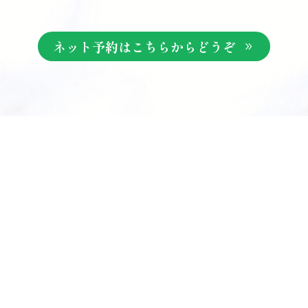
ネット予約はこちらからどうぞ