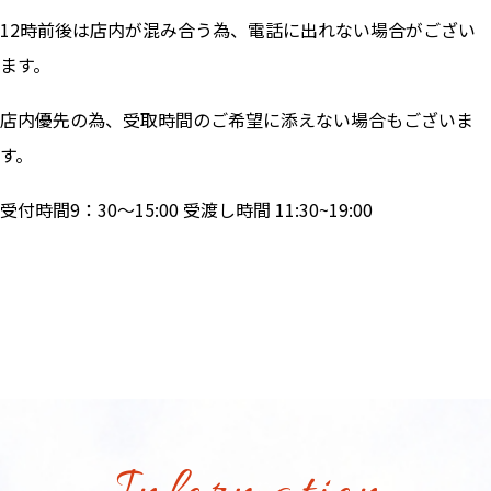
12時前後は店内が混み合う為、電話に出れない場合がござい
ます。
店内優先の為、受取時間のご希望に添えない場合もございま
す。
受付時間9：30～15:00 受渡し時間 11:30~19:00