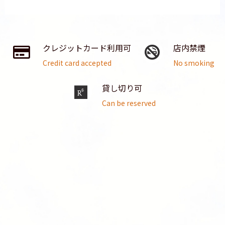
クレジットカード利用可
店内禁煙
Credit card accepted
No smoking
貸し切り可
Can be reserved