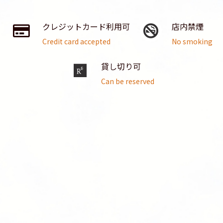
クレジットカード利用可
店内禁煙
Credit card accepted
No smoking
貸し切り可
Can be reserved