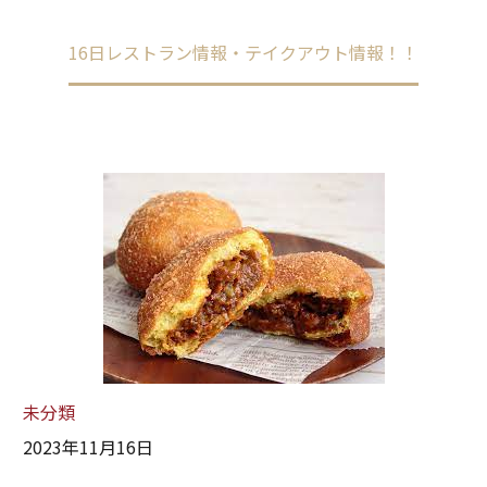
Home
未分類
16日レストラン情報・テイクアウト情報！！
未分類
2023年11月16日