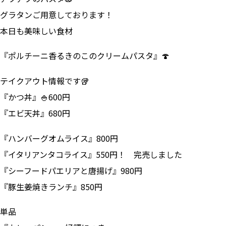
グラタンご用意しております！
本日も美味しい食材
『ポルチーニ香るきのこのクリームパスタ』🍄
テイクアウト情報です🥡
『かつ丼』🍚600円
『エビ天丼』680円
『ハンバーグオムライス』800円
『イタリアンタコライス』550円！ 完売しました
『シーフードパエリアと唐揚げ』980円
『豚生姜焼きランチ』850円
単品