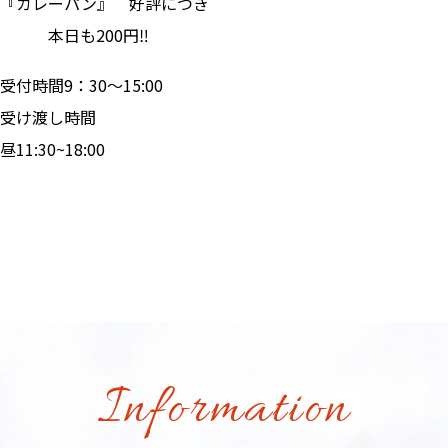
『カレーパン』 好評につき
本日も200円‼
受付時間9：30～15:00
受け渡し時間
昼11:30~18:00
Information