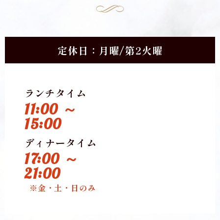
定休日：月曜/第2火曜
ランチタイム
11:00 ～
15:00
ディナータイム
17:00 ～
21:00
※金・土・日のみ