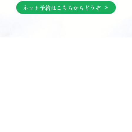
ネット予約はこちらからどうぞ