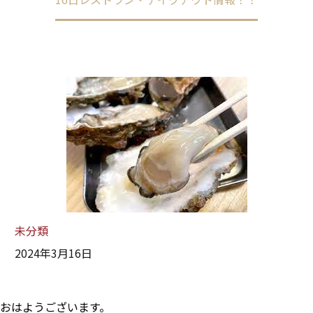
未分類
2024年3月16日
おはようございます。