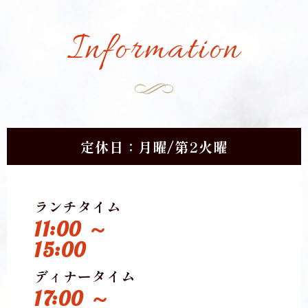
Information
定休日：月曜/第2火曜
ランチタイム
11:00 ～
15:00
ディナータイム
17:00 ～