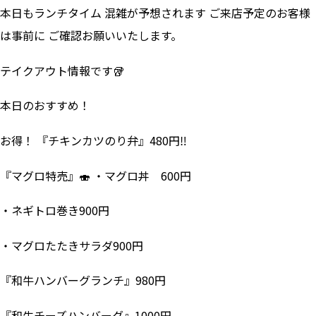
本日もランチタイム 混雑が予想されます ご来店予定のお客様
は事前に ご確認お願いいたします。
テイクアウト情報です🥡
本日のおすすめ！
お得！ 『チキンカツのり弁』480円‼
『マグロ特売』🍣 ・マグロ丼 600円
・ネギトロ巻き900円
・マグロたたきサラダ900円
『和牛ハンバーグランチ』980円
『和牛チーズハンバーグ』1000円