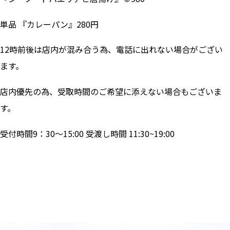
単品 『カレーパン』280円
12時前後は店内が混み合う為、電話に出れない場合がござい
ます。
店内優先の為、受取時間のご希望に添えない場合もございま
す。
受付時間9：30～15:00 受渡し時間 11:30~19:00