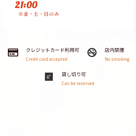
21:00
※金・土・日のみ
クレジットカード利用可
店内禁煙
Credit card accepted
No smoking
貸し切り可
Can be reserved