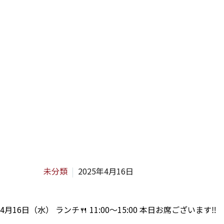
H
未分類
2025年4月16日
4月16日（水） ランチ🍴 11:00～15:00 本日お席ございます‼