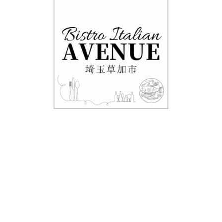
・テイクアウト情報！！