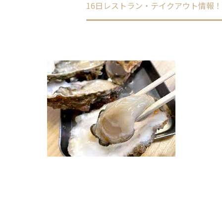
ome
未分類
16日レストラン・テイクアウト情報