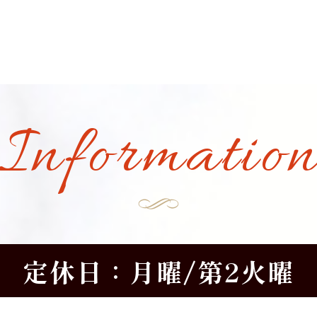
Informatio
定休日：月曜/第2火曜