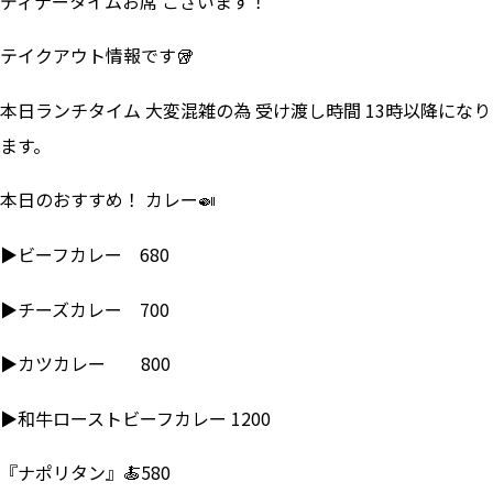
ディナータイムお席 ございます！
テイクアウト情報です🥡
本日ランチタイム 大変混雑の為 受け渡し時間 13時以降になり
ます。
本日のおすすめ！ カレー🍛
▶ビーフカレー 680
▶チーズカレー 700
▶カツカレー 800
▶和牛ローストビーフカレー 1200
『ナポリタン』🍝580