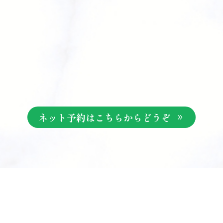
ネット予約はこちらからどうぞ