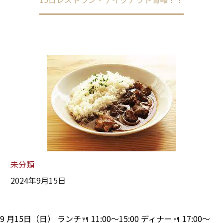
未分類
2024年9月15日
9 月15日（日） ランチ🍴 11:00～15:00 ディナー🍴 17:00～