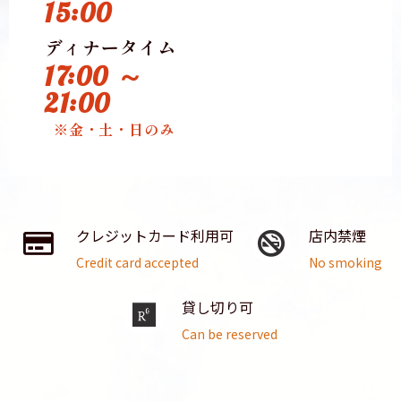
15:00
ディナータイム
17:00 ～
21:00
※金・土・日のみ
クレジットカード利用可
店内禁煙
Credit card accepted
No smoking
貸し切り可
Can be reserved