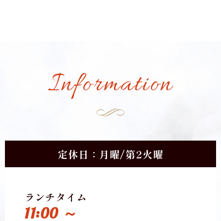
Information
定休日：月曜/第2火曜
ランチタイム
11:00 ～