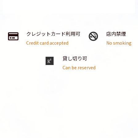
クレジットカード利用可
店内禁煙
Credit card accepted
No smoking
貸し切り可
Can be reserved