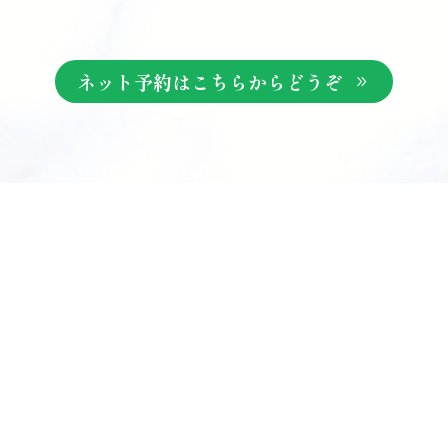
ネット予約はこちらからどうぞ