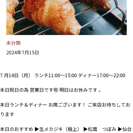
未分類
2024年7月15日
7 月14日（月） ランチ11:00～15:00 ディナー17:00～22:00
本日祝日の為 営業日です㊗ 明日はお休みです 。
本日ランチ＆ディナー お席ございます！ ご来店お待ちしてお
ります
本日のおすすめ ▶生メカジキ（極上） ▶松茸 つぼみ ▶仙台