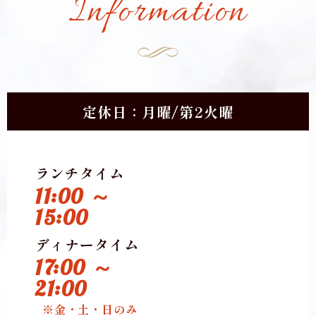
Information
定休日：月曜/第2火曜
ランチタイム
11:00 ～
15:00
ディナータイム
17:00 ～
21:00
※金・土・日のみ