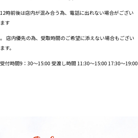
12時前後は店内が混み合う為、電話に出れない場合がござい
ます
。 店内優先の為、受取時間のご希望に添えない場合もござい
ます。
受付時間9：30～15:00 受渡し時間 11:30～15:00 17:30～19:00