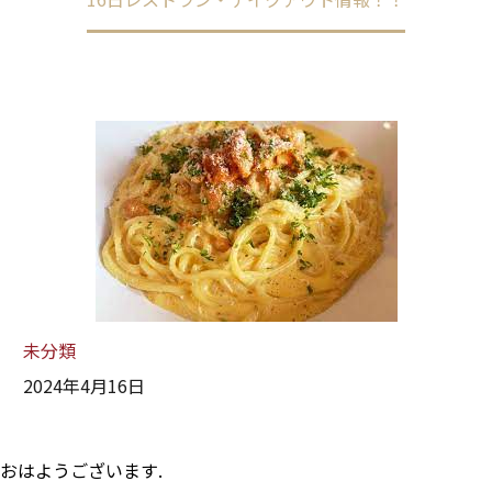
未分類
2024年4月16日
おはようございます.