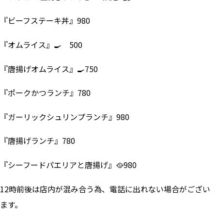
『ビーフステーキ丼』980
『オムライス』🍳 500
『唐揚げオムライス』🍳750
『ポークかつランチ』780
『ガーリックシュリンプランチ』980
『唐揚げランチ』780
『シーフードパエリアと唐揚げ』🥘980
12時前後は店内が混み合う為、電話に出れない場合がござい
ます。