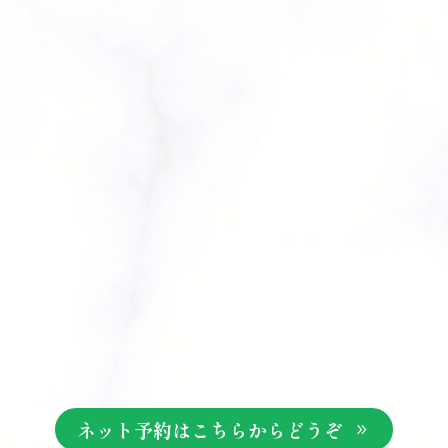
ネット予約はこちらからどうぞ