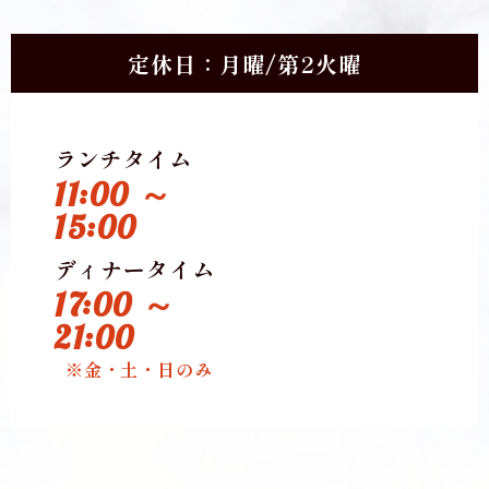
定休日：月曜/第2火曜
ランチタイム
11:00 ～
15:00
ディナータイム
17:00 ～
21:00
※金・土・日のみ