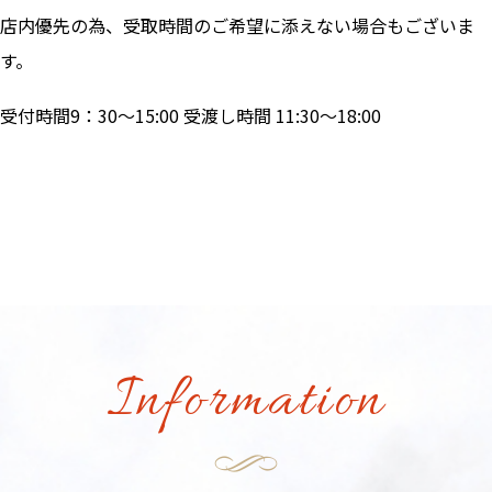
店内優先の為、受取時間のご希望に添えない場合もございま
す。
受付時間9：30～15:00 受渡し時間 11:30～18:00
Information