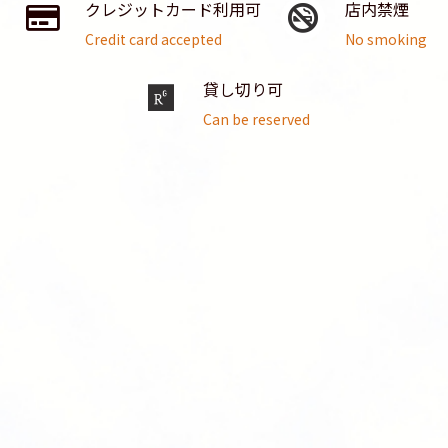
クレジットカード利用可
店内禁煙
Credit card accepted
No smoking
貸し切り可
Can be reserved