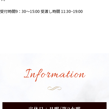
受付時間9：30～15:00 受渡し時間 11:30~19:00
Information
定休日：月曜/第2火曜