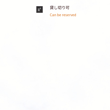
貸し切り可
Can be reserved