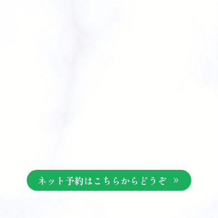
ネット予約はこちらからどうぞ