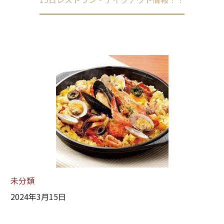
未分類
2024年3月15日