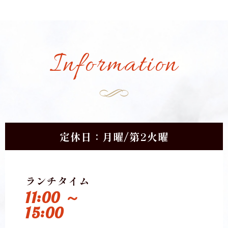
Information
定休日：月曜/第2火曜
ランチタイム
11:00 ～
15:00