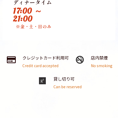
ディナータイム
17:00 ～
21:00
※金・土・日のみ
クレジットカード利用可
店内禁煙
Credit card accepted
No smoking
貸し切り可
Can be reserved