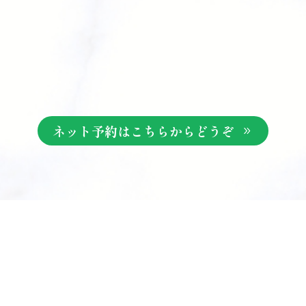
ネット予約はこちらからどうぞ