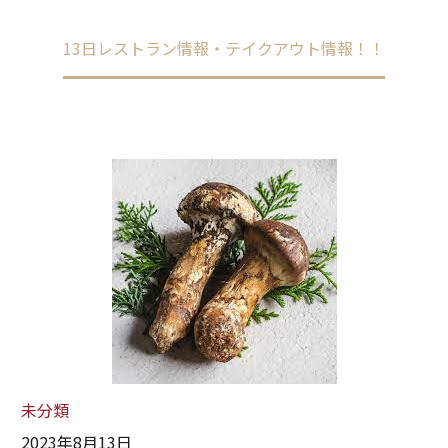
Home
未分類
13日レストラン情報・テイクアウト情報！！
未分類
2023年8月13日