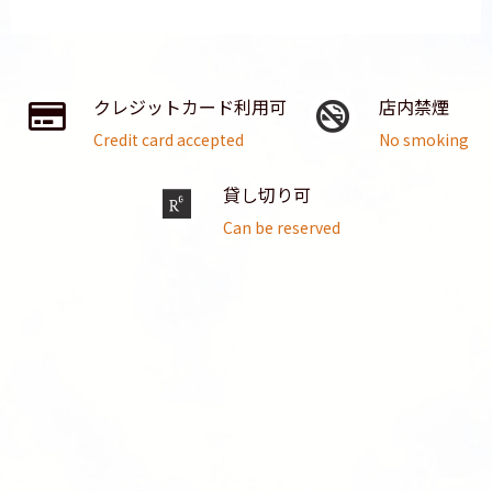
クレジットカード利用可
店内禁煙
Credit card accepted
No smoking
貸し切り可
Can be reserved