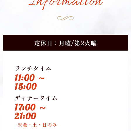
Information
定休日：月曜/第2火曜
ランチタイム
11:00 ～
15:00
ディナータイム
17:00 ～
21:00
※金・土・日のみ