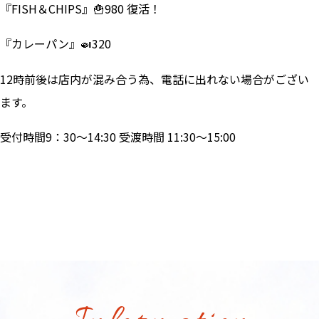
『FISH＆CHIPS』🍟980 復活！
『カレーパン』🍛320
12時前後は店内が混み合う為、電話に出れない場合がござい
ます。
受付時間9：30～14:30 受渡時間 11:30～15:00