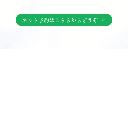
ネット予約はこちらからどうぞ