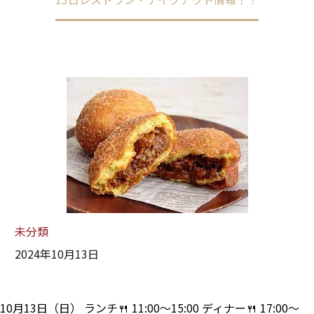
未分類
2024年10月13日
10月13日（日） ランチ🍴 11:00～15:00 ディナー🍴 17:00～