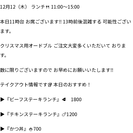
12月12（木） ランチ🍴 11:00～15:00
本日11時台 お席ございます‼ 13時前後混雑する 可能性ござい
ます。
クリスマス用オードブル ご注文大変多くいただいて おりま
す。
数に限りございますので お早めにお願いいたします‼
テイクアウト情報です🥡 本日のおすすめ！
▶『ビーフステーキランチ』🥩 1800
▶『チキンステーキランチ』🍗1200
▶『かつ丼』🍚700