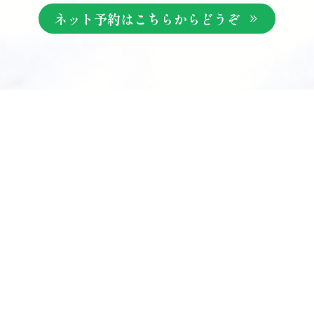
ネット予約はこちらからどうぞ