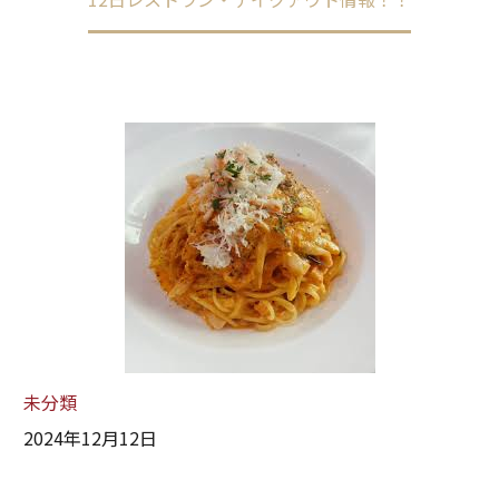
未分類
2024年12月12日