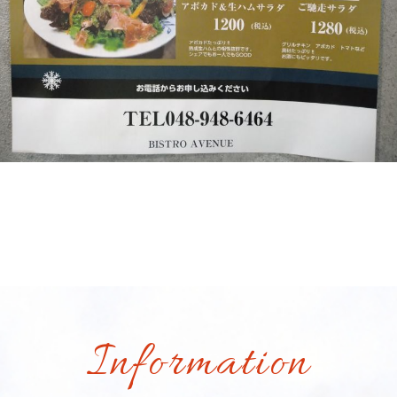
Information