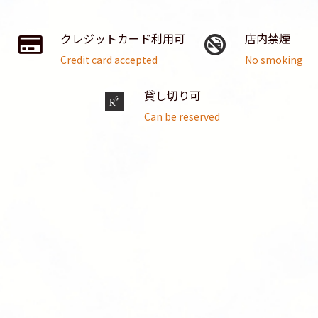
クレジットカード利用可
店内禁煙
Credit card accepted
No smoking
貸し切り可
Can be reserved