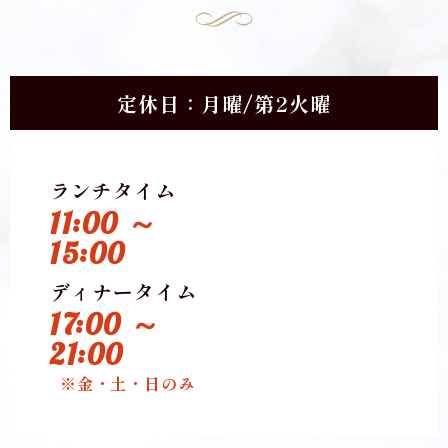
定休日：月曜/第2火曜
ランチタイム
11:00 ～
15:00
ディナータイム
17:00 ～
21:00
※金・土・日のみ