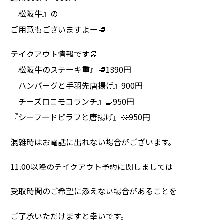
『松阪牛』の
ご用意もございますよー🥩
テイクアウト情報です🥡
『松阪牛のステーキ重』🥩1890円
『ハンバーグと手羽先唐揚げ』900円
『チーズロコモコランチ』🍳950円
『シーフードピラフと唐揚げ』🥘950円
混雑時はお電話に出れない場合がございます。
11:00以降のテイクアウト予約に関しましては
受取時間のご希望に添えない場合があることを
ご了承いただけますと幸いです。