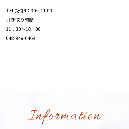
TEL受付9：30～11:00
引き取り時間
11：30～18：00
048-948-6464
Information