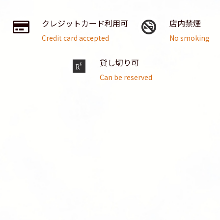
クレジットカード利用可
店内禁煙
Credit card accepted
No smoking
貸し切り可
Can be reserved