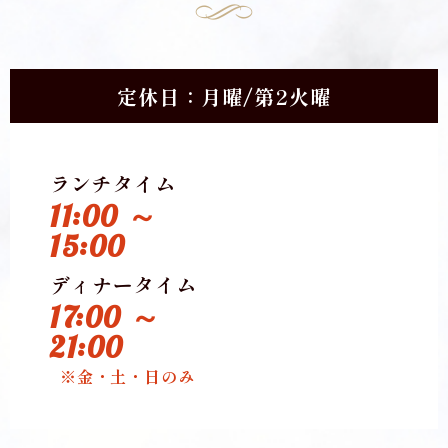
定休日：月曜/第2火曜
ランチタイム
11:00 ～
15:00
ディナータイム
17:00 ～
21:00
※金・土・日のみ