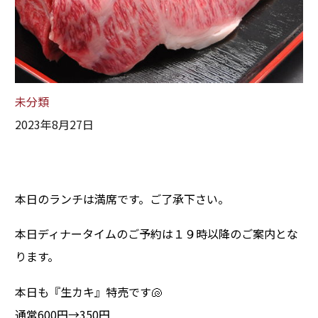
未分類
2023年8月27日
本日のランチは満席です。ご了承下さい。
本日ディナータイムのご予約は１９時以降のご案内とな
ります。
本日も『生カキ』特売です🐚
通常600円→350円