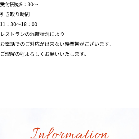
受付開始9：30～
引き取り時間
11：30～18：00
レストランの混雑状況により
お電話でのご対応が出来ない時間帯がございます。
ご理解の程よろしくお願いいたします。
Information