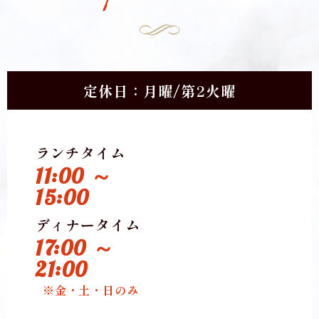
定休日：月曜/第2火曜
ランチタイム
11:00 ～
15:00
ディナータイム
17:00 ～
21:00
※金・土・日のみ