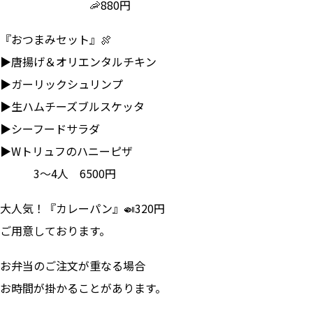
🦐880円
『おつまみセット』🍖
▶唐揚げ＆オリエンタルチキン
▶ガーリックシュリンプ
▶生ハムチーズブルスケッタ
▶シーフードサラダ
▶Wトリュフのハニーピザ
3～4人 6500円
大人気！『カレーパン』🍛320円
ご用意しております。
お弁当のご注文が重なる場合
お時間が掛かることがあります。