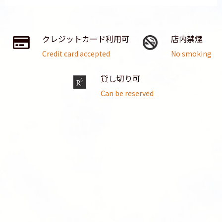
クレジットカード利用可
店内禁煙
Credit card accepted
No smoking
貸し切り可
Can be reserved