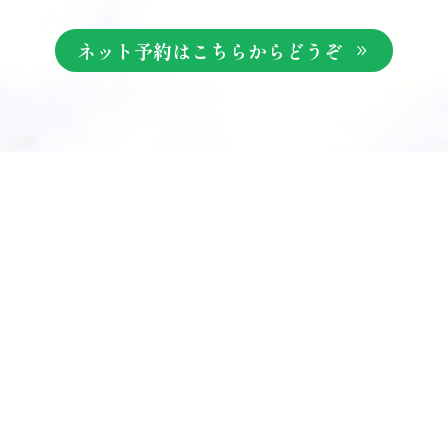
ネット予約はこちらからどうぞ