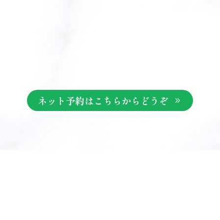
ネット予約はこちらからどうぞ