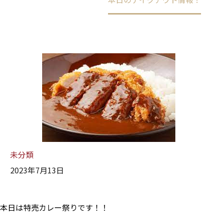
未分類
2023年7月13日
本日は特売カレー祭りです！！