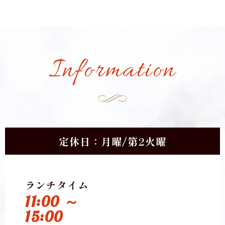
Information
定休日：月曜/第2火曜
ランチタイム
11:00 ～
15:00