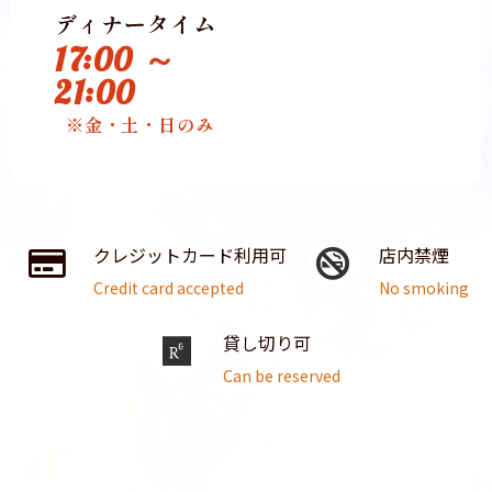
ディナータイム
17:00 ～
21:00
※金・土・日のみ
クレジットカード利用可
店内禁煙
Credit card accepted
No smoking
貸し切り可
Can be reserved