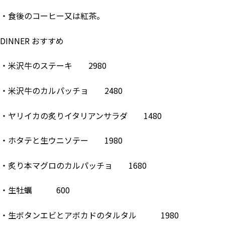
・食後のコーヒー又は紅茶。
DINNER おすすめ
・米沢牛のステーキ 2980
・米沢牛のカルパッチョ 2480
・ヤリイカの炙りイタリアンサラダ 1480
・ホタテと生ウニソテー 1980
・炙り本マグロのカルパッチョ 1680
・生牡蠣 600
・生ボタンエビとアボカドのタルタル 1980