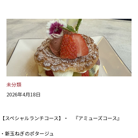
未分類
2026年4月18日
【スペシャルランチコース】・ 『アミューズコース』
・新玉ねぎのポタージュ