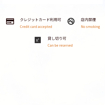
クレジットカード利用可
店内禁煙
Credit card accepted
No smoking
貸し切り可
Can be reserved