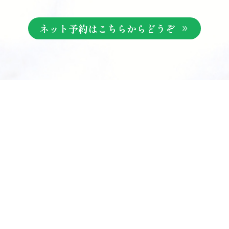
ネット予約はこちらからどうぞ