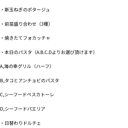
・新玉ねぎのポタージュ
・前菜盛り合わせ（3種）
・焼きたてフォカッチャ
・本日のパスタ（A.B.C.Dよりお選び頂けます）
A,海の幸グリル（ハーフ）
B,タコとアンチョビのパスタ
C,シーフードペスカトーレ
D,シーフードパエリア
・日替わりドルチェ