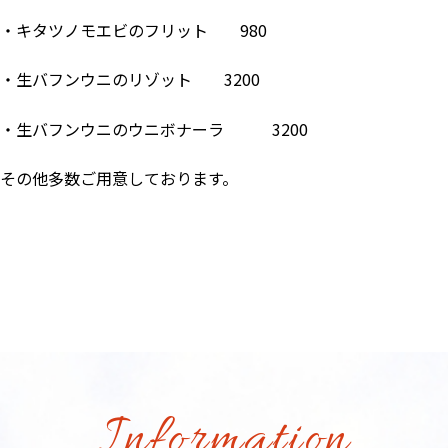
・キタツノモエビのフリット 980
・生バフンウニのリゾット 3200
・生バフンウニのウニボナーラ 3200
その他多数ご用意しております。
Information