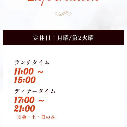
定休日：月曜/第2火曜
ランチタイム
11:00 ～
15:00
ディナータイム
17:00 ～
21:00
※金・土・日のみ