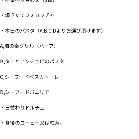
・焼きたてフォカッチャ
・本日のパスタ（A.B.C.Dよりお選び頂けます）
A,海の幸グリル（ハーフ）
B,タコとアンチョビのパスタ
C,シーフードペスカトーレ
D,シーフードパエリア
・日替わりドルチェ
・食後のコーヒー又は紅茶。