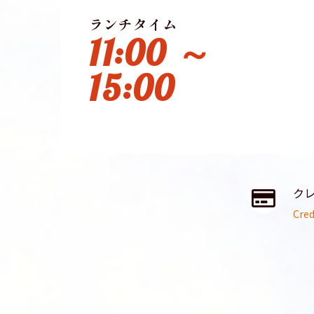
ランチタイム
11:00 ～
15:00
ク
Cred