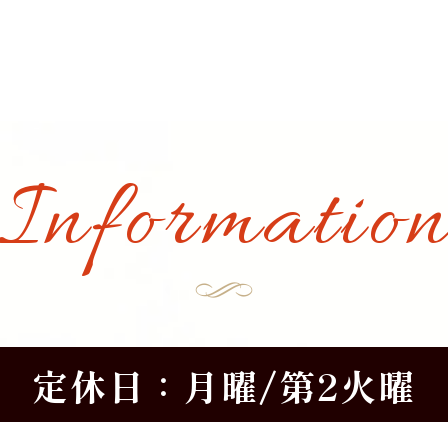
Informatio
定休日：月曜/第2火曜