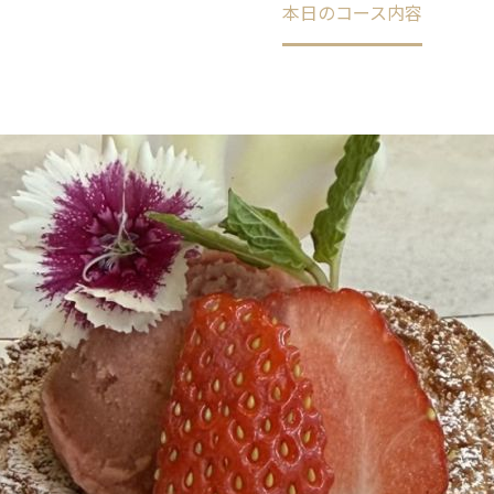
Home
未分類
本日のコース内容