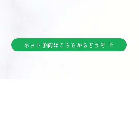
ネット予約はこちらからどうぞ