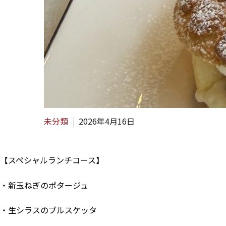
未分類
2026年4月16日
【スペシャルランチコース】
・新玉ねぎのポタージュ
・生シラスのブルスケッタ