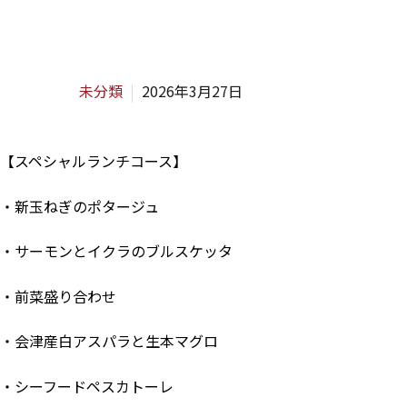
未分類
2026年3月27日
【スペシャルランチコース】
・新玉ねぎのポタージュ
・サーモンとイクラのブルスケッタ
・前菜盛り合わせ
・会津産白アスパラと生本マグロ
・シーフードペスカトーレ