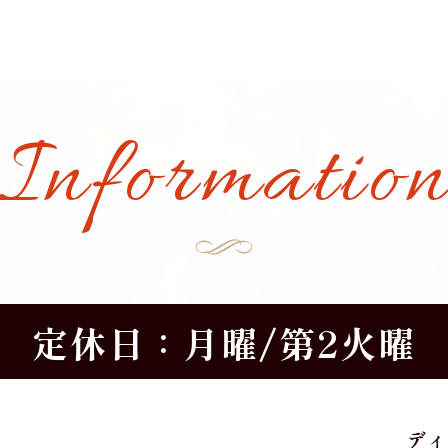
Informatio
定休日：月曜/第2火曜
ディ