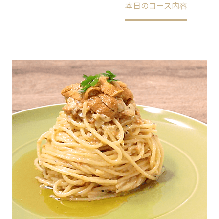
Home
未分類
本日のコース内容