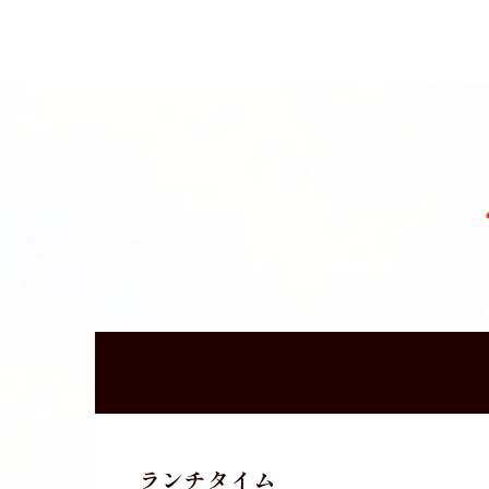
ランチタイム