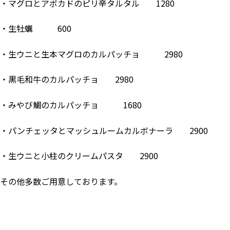
・マグロとアボカドのピリ辛タルタル 1280
・生牡蠣 600
・生ウニと生本マグロのカルパッチョ 2980
・黒毛和牛のカルパッチョ 2980
・みやび鯛のカルパッチョ 1680
・パンチェッタとマッシュルームカルボナーラ 2900
・生ウニと小柱のクリームパスタ 2900
その他多数ご用意しております。