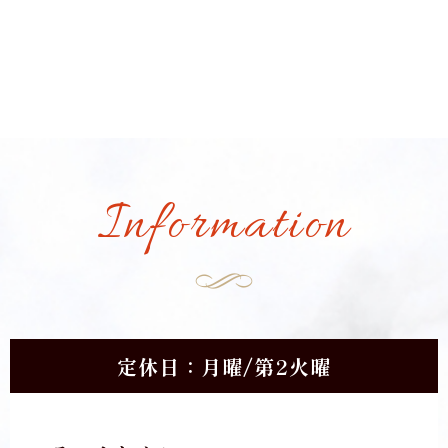
Information
定休日：月曜/第2火曜