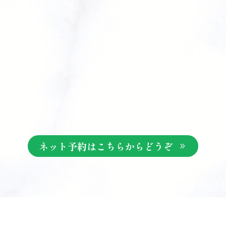
ネット予約はこちらからどうぞ