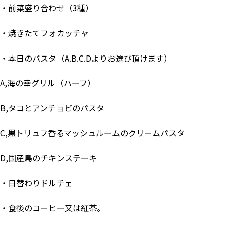
・前菜盛り合わせ（3種）
・焼きたてフォカッチャ
・本日のパスタ（A.B.C.Dよりお選び頂けます）
A,海の幸グリル（ハーフ）
B,タコとアンチョビのパスタ
C,黒トリュフ香るマッシュルームのクリームパスタ
D,国産鳥のチキンステーキ
・日替わりドルチェ
・食後のコーヒー又は紅茶。