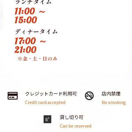
ランチタイム
11:00 ～
15:00
ディナータイム
17:00 ～
21:00
※金・土・日のみ
クレジットカード利用可
店内禁煙
Credit card accepted
No smoking
貸し切り可
Can be reserved