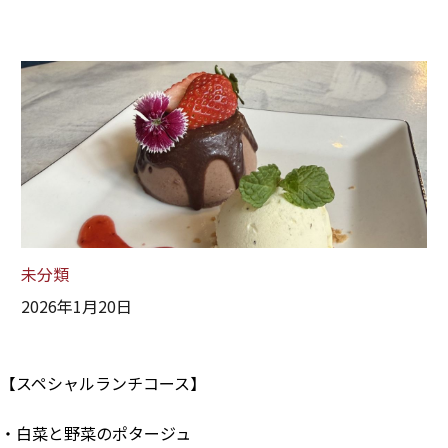
未分類
2026年1月20日
【スペシャルランチコース】
・白菜と野菜のポタージュ