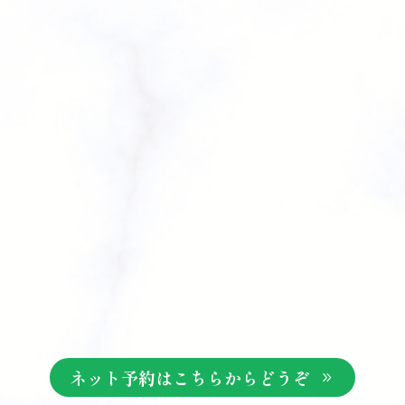
ネット予約はこちらからどうぞ