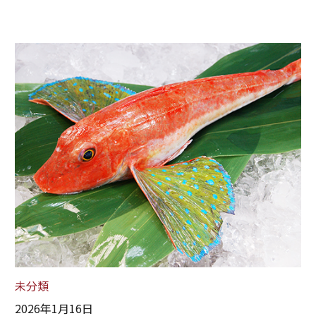
未分類
2026年1月16日