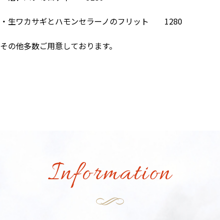
・生ワカサギとハモンセラーノのフリット 1280
その他多数ご用意しております。
Information