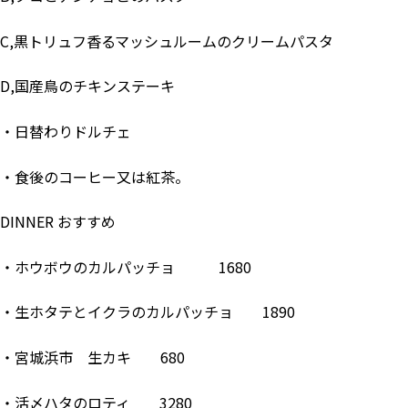
C,黒トリュフ香るマッシュルームのクリームパスタ
D,国産鳥のチキンステーキ
・日替わりドルチェ
・食後のコーヒー又は紅茶。
DINNER おすすめ
・ホウボウのカルパッチョ 1680
・生ホタテとイクラのカルパッチョ 1890
・宮城浜市 生カキ 680
・活〆ハタのロティ 3280