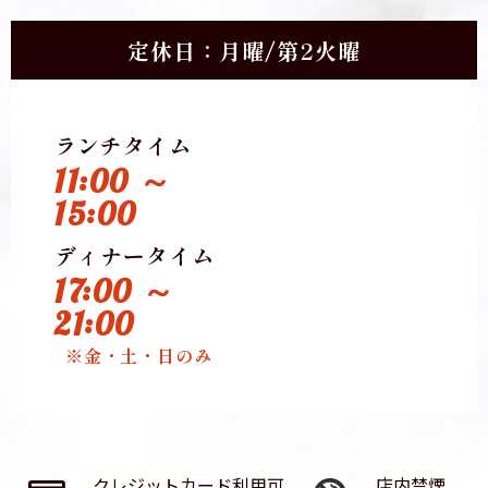
定休日：月曜/第2火曜
ランチタイム
11:00 ～
15:00
ディナータイム
17:00 ～
21:00
※金・土・日のみ
クレジットカード利用可
店内禁煙