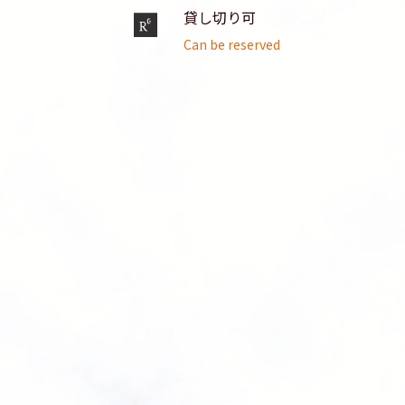
貸し切り可
Can be reserved