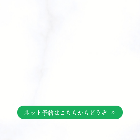
ネット予約はこちらからどうぞ