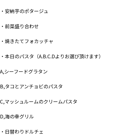
・安納芋のポタージュ
・前菜盛り合わせ
・焼きたてフォカッチャ
・本日のパスタ（A.B.C.Dよりお選び頂けます）
A,シーフードグラタン
B,タコとアンチョビのパスタ
C,マッシュルームのクリームパスタ
D,海の幸グリル
・日替わりドルチェ