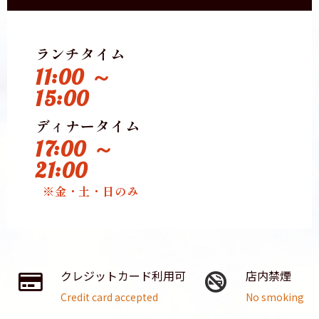
ランチタイム
11:00 ～
15:00
ディナータイム
17:00 ～
21:00
※金・土・日のみ
クレジットカード利用可
店内禁煙
Credit card accepted
No smoking