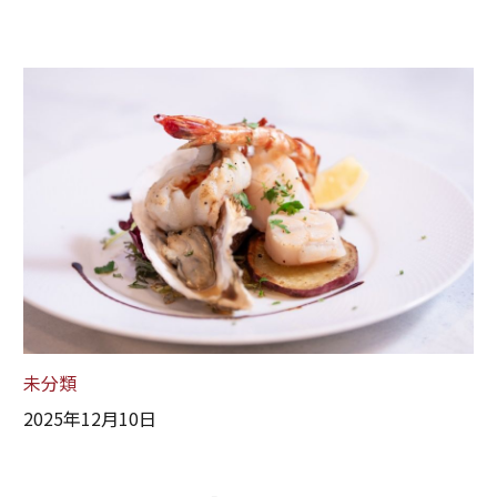
未分類
2025年12月10日