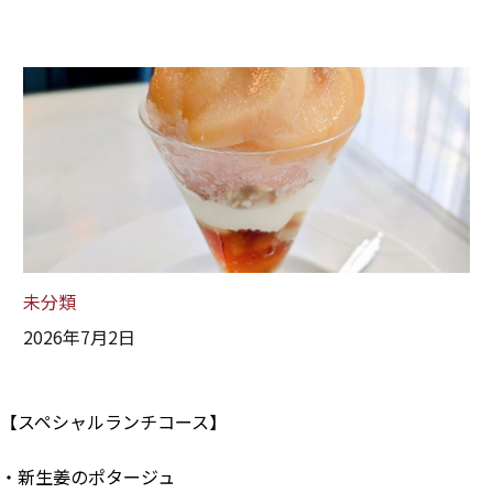
未分類
2026年7月2日
【スペシャルランチコース】
・新生姜のポタージュ