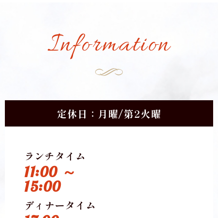
Information
定休日：月曜/第2火曜
ランチタイム
11:00 ～
15:00
ディナータイム