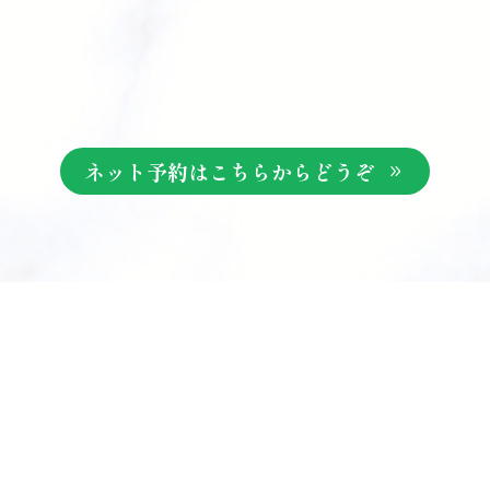
ネット予約はこちらからどうぞ