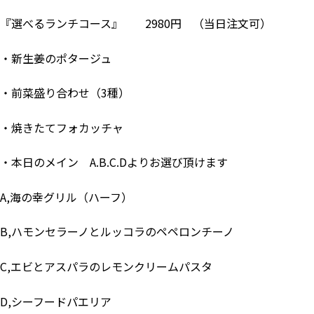
『選べるランチコース』 2980円 （当日注文可）
・新生姜のポタージュ
・前菜盛り合わせ（3種）
・焼きたてフォカッチャ
・本日のメイン A.B.C.Dよりお選び頂けます
A,海の幸グリル（ハーフ）
B,ハモンセラーノとルッコラのペペロンチーノ
C,エビとアスパラのレモンクリームパスタ
D,シーフードパエリア