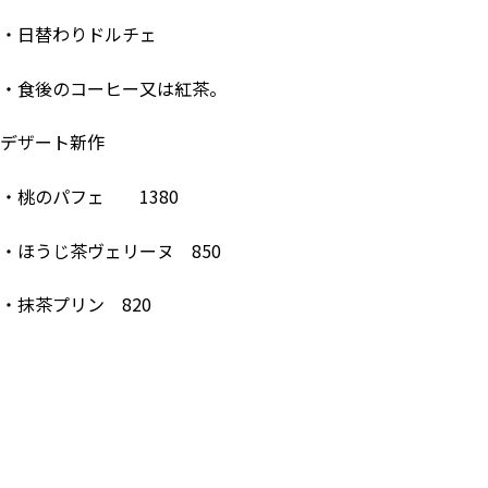
・日替わりドルチェ
・食後のコーヒー又は紅茶。
デザート新作
・桃のパフェ 1380
・ほうじ茶ヴェリーヌ 850
・抹茶プリン 820