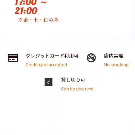
17:00 ～
21:00
※金・土・日のみ
クレジットカード利用可
店内禁煙
Credit card accepted
No smoking
貸し切り可
Can be reserved