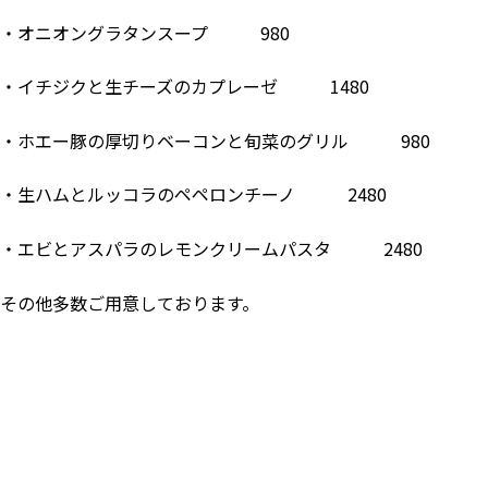
・オニオングラタンスープ 980
・イチジクと生チーズのカプレーゼ 1480
・ホエー豚の厚切りベーコンと旬菜のグリル 980
・生ハムとルッコラのペペロンチーノ 2480
・エビとアスパラのレモンクリームパスタ 2480
その他多数ご用意しております。