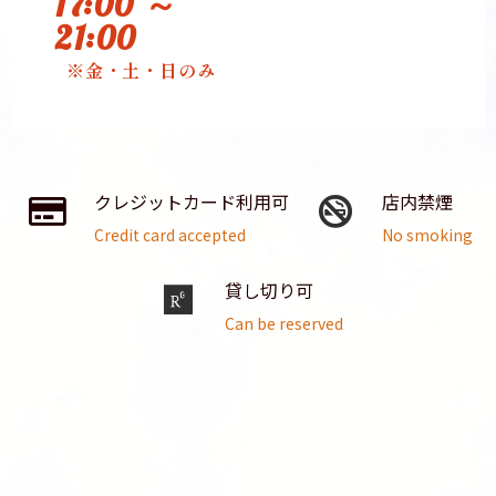
17:00 ～
21:00
※金・土・日のみ
クレジットカード利用可
店内禁煙
Credit card accepted
No smoking
貸し切り可
Can be reserved