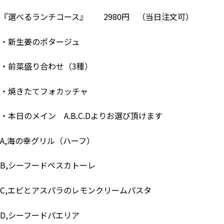
『選べるランチコース』 2980円 （当日注文可）
・新生姜のポタージュ
・前菜盛り合わせ（3種）
・焼きたてフォカッチャ
・本日のメイン A.B.C.Dよりお選び頂けます
A,海の幸グリル（ハーフ）
B,シーフードペスカトーレ
C,エビとアスパラのレモンクリームパスタ
D,シーフードパエリア