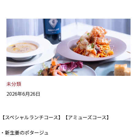
未分類
2026年6月26日
【スペシャルランチコース】【アミューズコース】
・新生姜のポタージュ