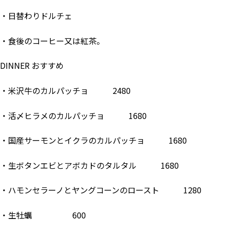
・日替わりドルチェ
・食後のコーヒー又は紅茶。
DINNER おすすめ
・米沢牛のカルパッチョ 2480
・活〆ヒラメのカルパッチョ 1680
・国産サーモンとイクラのカルパッチョ 1680
・生ボタンエビとアボカドのタルタル 1680
・ハモンセラーノとヤングコーンのロースト 1280
・生牡蠣 600