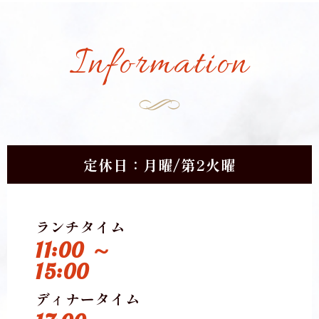
Information
定休日：月曜/第2火曜
ランチタイム
11:00 ～
15:00
ディナータイム