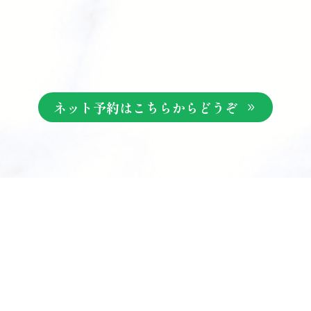
ネット予約はこちらからどうぞ