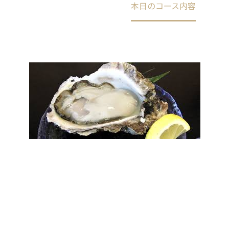
Home
未分類
本日のコース内容