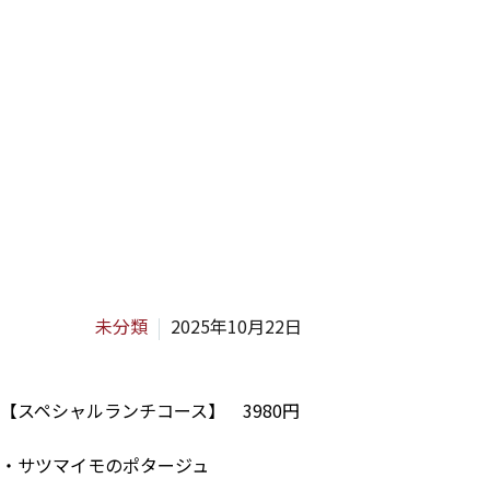
未分類
2025年10月22日
【スペシャルランチコース】 3980円
・サツマイモのポタージュ