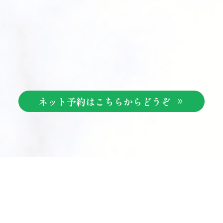
ネット予約はこちらからどうぞ