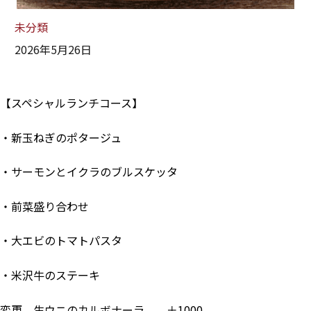
未分類
2026年5月26日
【スペシャルランチコース】
・新玉ねぎのポタージュ
・サーモンとイクラのブルスケッタ
・前菜盛り合わせ
・大エビのトマトパスタ
・米沢牛のステーキ
変更 生ウニのカルボナーラ ＋1000