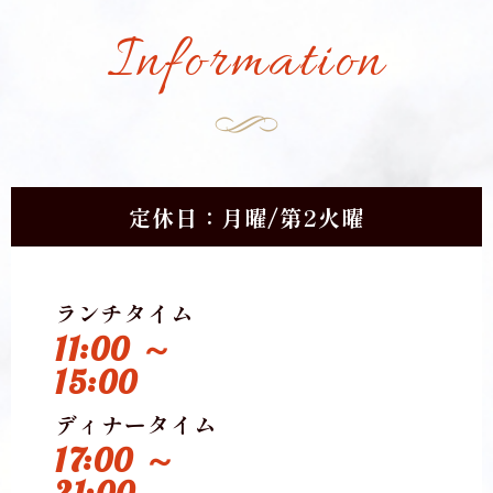
Information
定休日：月曜/第2火曜
ランチタイム
11:00 ～
15:00
ディナータイム
17:00 ～