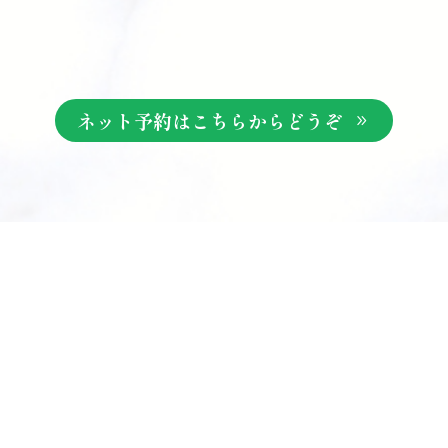
ネット予約はこちらからどうぞ