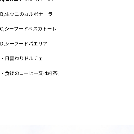
B,生ウニのカルボナーラ
C,シーフードペスカトーレ
D,シーフードパエリア
・日替わりドルチェ
・食後のコーヒー又は紅茶。