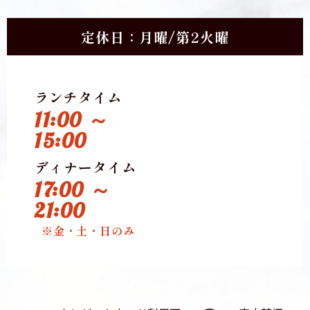
定休日：月曜/第2火曜
ランチタイム
11:00 ～
15:00
ディナータイム
17:00 ～
21:00
※金・土・日のみ