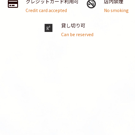
クレジットカード利用可
店内禁煙
Credit card accepted
No smoking
貸し切り可
Can be reserved