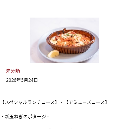
未分類
2026年5月24日
【スペシャルランチコース】・【アミューズコース】
・新玉ねぎのポタージュ