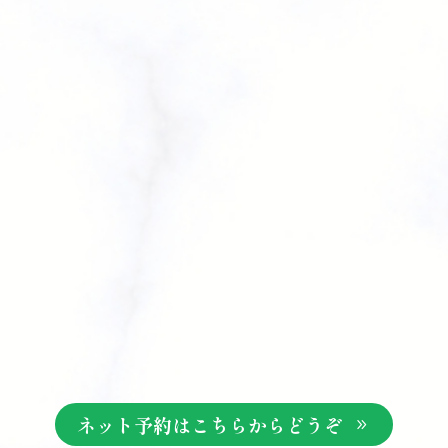
ネット予約はこちらからどうぞ