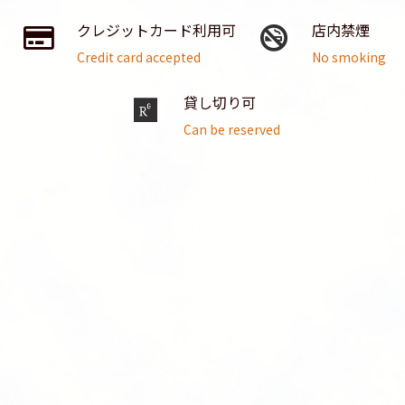
クレジットカード利用可
店内禁煙
Credit card accepted
No smoking
貸し切り可
Can be reserved