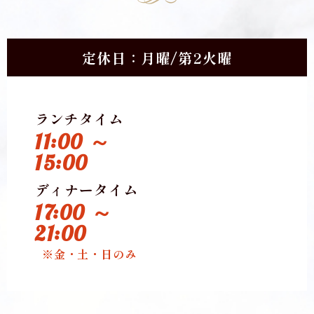
定休日：月曜/第2火曜
ランチタイム
11:00 ～
15:00
ディナータイム
17:00 ～
21:00
※金・土・日のみ