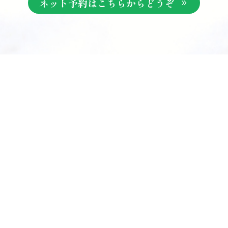
ネット予約はこちらからどうぞ