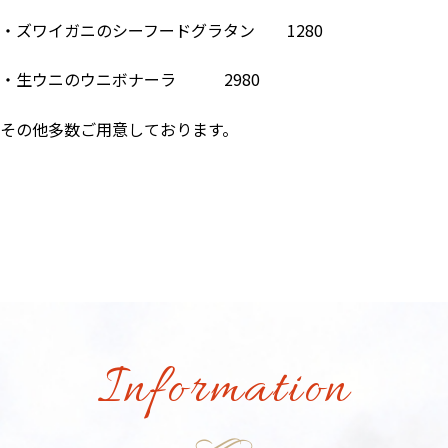
・ズワイガニのシーフードグラタン 1280
・生ウニのウニボナーラ 2980
その他多数ご用意しております。
Information