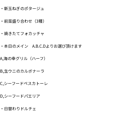
・新玉ねぎのポタージュ
・前菜盛り合わせ（3種）
・焼きたてフォカッチャ
・本日のメイン A.B.C.Dよりお選び頂けます
A,海の幸グリル（ハーフ）
B,生ウニのカルボナーラ
C,シーフードペスカトーレ
D,シーフードパエリア
・日替わりドルチェ