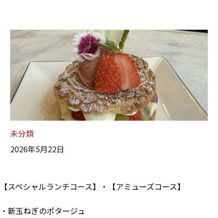
未分類
2026年5月22日
【スペシャルランチコース】・【アミューズコース】
・新玉ねぎのポタージュ