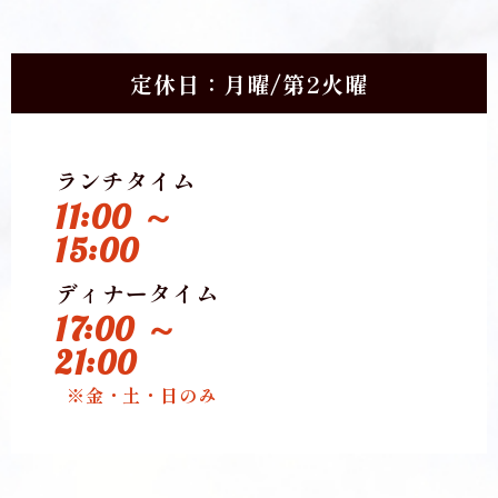
定休日：月曜/第2火曜
ランチタイム
11:00 ～
15:00
ディナータイム
17:00 ～
21:00
※金・土・日のみ