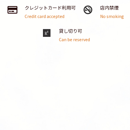
クレジットカード利用可
店内禁煙
Credit card accepted
No smoking
貸し切り可
Can be reserved