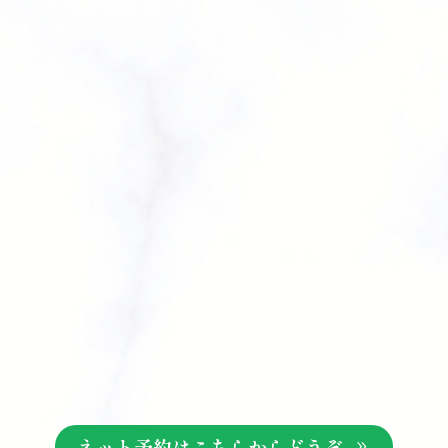
ネット予約はこちらからどうぞ