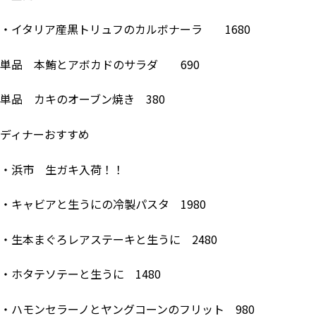
・イタリア産黒トリュフのカルボナーラ 1680
単品 本鮪とアボカドのサラダ 690
単品 カキのオーブン焼き 380
ディナーおすすめ
・浜市 生ガキ入荷！！
・キャビアと生うにの冷製パスタ 1980
・生本まぐろレアステーキと生うに 2480
・ホタテソテーと生うに 1480
・ハモンセラーノとヤングコーンのフリット 980