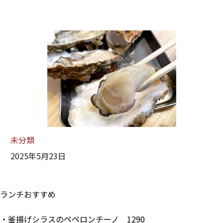
未分類
2025年5月23日
ランチおすすめ
・釜揚げシラスのペペロンチーノ 1290