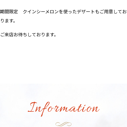
期間限定 クインシーメロンを使ったデザートもご用意してお
ります。
ご来店お待ちしております。
Information