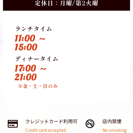
定休日：月曜/第2火曜
ランチタイム
11:00 ～
15:00
ディナータイム
17:00 ～
21:00
※金・土・日のみ
クレジットカード利用可
店内禁煙
Credit card accepted
No smoking