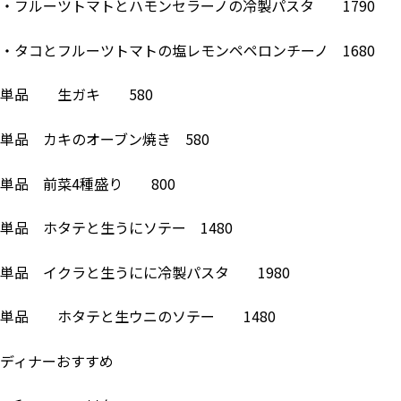
・フルーツトマトとハモンセラーノの冷製パスタ 1790
・タコとフルーツトマトの塩レモンペペロンチーノ 1680
単品 生ガキ 580
単品 カキのオーブン焼き 580
単品 前菜4種盛り 800
単品 ホタテと生うにソテー 1480
単品 イクラと生うにに冷製パスタ 1980
単品 ホタテと生ウニのソテー 1480
ディナーおすすめ