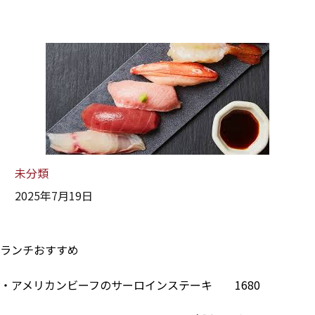
未分類
2025年7月19日
ランチおすすめ
・アメリカンビーフのサーロインステーキ 1680