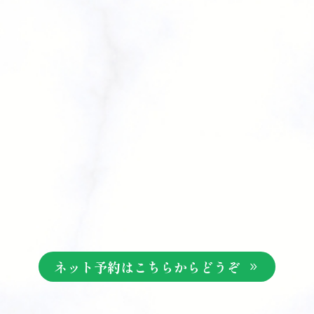
ネット予約はこちらからどうぞ