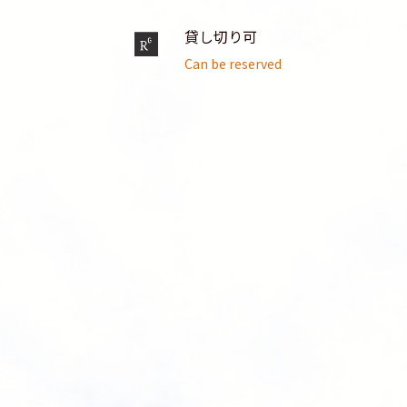
貸し切り可
Can be reserved