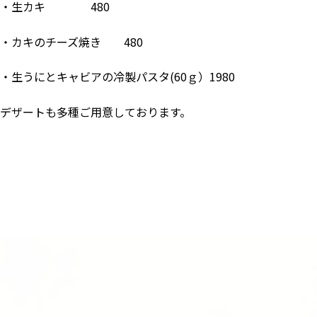
・生カキ 480
・カキのチーズ焼き 480
・生うにとキャビアの冷製パスタ(60ｇ）1980
デザートも多種ご用意しております。