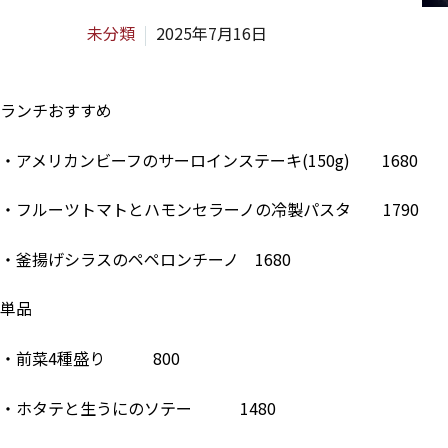
未分類
2025年7月16日
ランチおすすめ
・アメリカンビーフのサーロインステーキ(150g) 1680
・フルーツトマトとハモンセラーノの冷製パスタ 1790
・釜揚げシラスのペペロンチーノ 1680
単品
・前菜4種盛り 800
・ホタテと生うにのソテー 1480