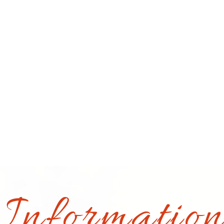
Informatio