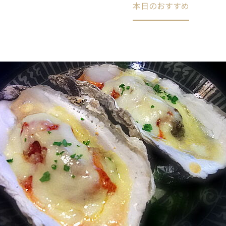
Home
未分類
本日のおすすめ