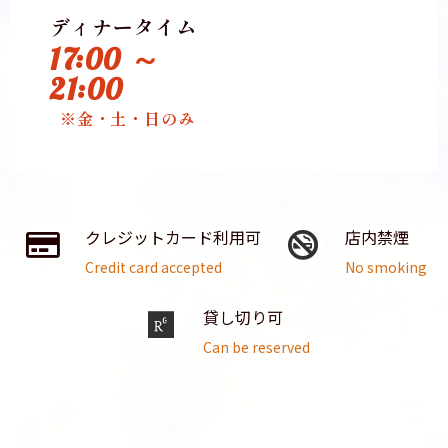
ディナータイム
17:00 ～
21:00
※金・土・日のみ
クレジットカード利用可
店内禁煙
Credit card accepted
No smoking
貸し切り可
Can be reserved