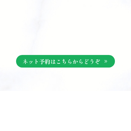
ネット予約はこちらからどうぞ