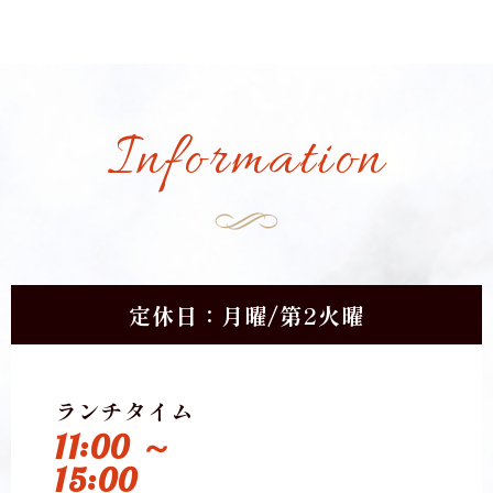
Information
定休日：月曜/第2火曜
ランチタイム
11:00 ～
15:00