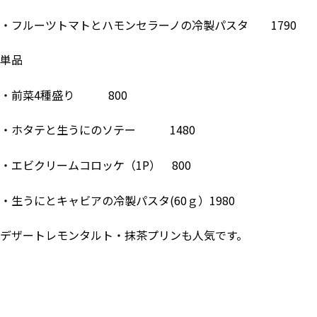
・フルーツトマトとハモンセラーノの冷製パスタ 1790
単品
・前菜4種盛り 800
・ホタテと生うにのソテー 1480
・エビクリームコロッケ（1P） 800
・生うにとキャビアの冷製パスタ(60ｇ）1980
デザートレモンタルト・抹茶プリンも人気です。