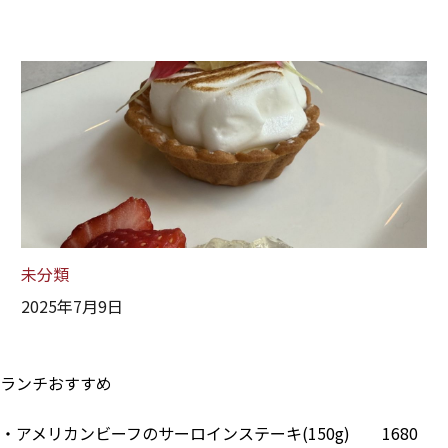
未分類
2025年7月9日
ランチおすすめ
・アメリカンビーフのサーロインステーキ(150g) 1680