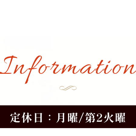
Informatio
定休日：月曜/第2火曜