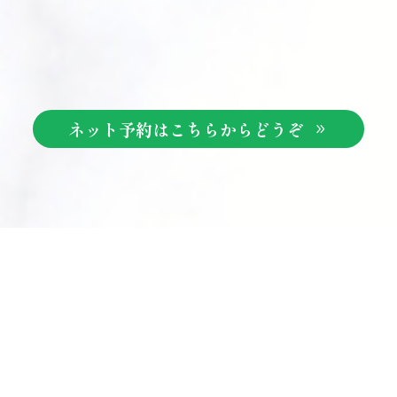
ネット予約はこちらからどうぞ