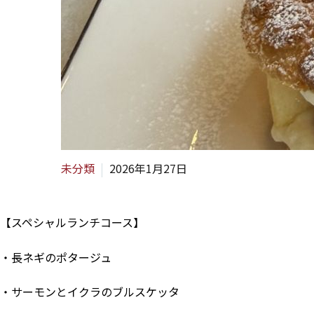
未分類
2026年1月27日
【スペシャルランチコース】
・長ネギのポタージュ
・サーモンとイクラのブルスケッタ