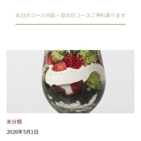
Home
未分類
本日のコース内容・母の日コースご予約承ります
未分類
2026年5月1日