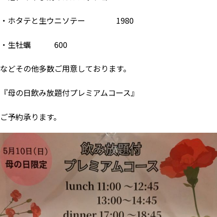
・ホタテと生ウニソテー 1980
・生牡蠣 600
などその他多数ご用意しております。
『母の日飲み放題付プレミアムコース』
ご予約承ります。