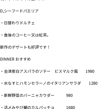
D,シーフードパエリア
・日替わりドルチェ
・食後のコーヒー又は紅茶。
新作のデザートも好評です！
DINNER おすすめ
・会津産白アスパラのソテー ビスマルク風 1980
・水なすとハモンセラーノのイタリアンサラダ 1280
・新鮮野菜のバーニャカウダー 980
・活〆みやび鯛のカルパッチョ 1680