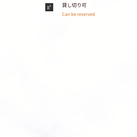
貸し切り可
Can be reserved