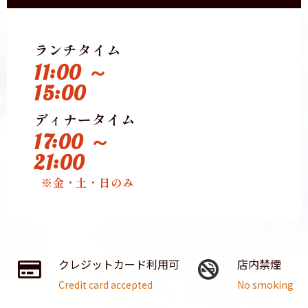
ランチタイム
11:00 ～
15:00
ディナータイム
17:00 ～
21:00
※金・土・日のみ
クレジットカード利用可
店内禁煙
Credit card accepted
No smoking