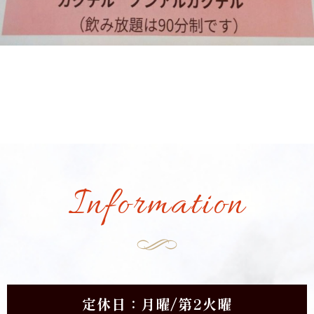
Information
定休日：月曜/第2火曜