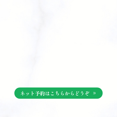
ネット予約はこちらからどうぞ